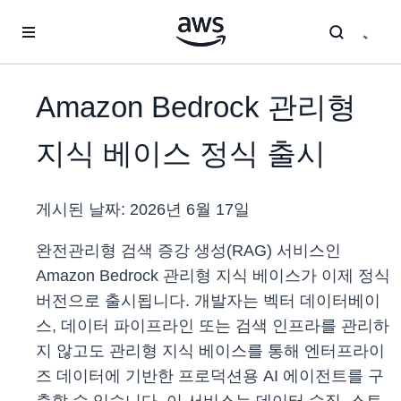
메인 콘텐츠로 건너뛰기
Amazon Bedrock 관리형
지식 베이스 정식 출시
게시된 날짜:
2026년 6월 17일
완전관리형 검색 증강 생성(RAG) 서비스인
Amazon Bedrock 관리형 지식 베이스가 이제 정식
버전으로 출시됩니다. 개발자는 벡터 데이터베이
스, 데이터 파이프라인 또는 검색 인프라를 관리하
지 않고도 관리형 지식 베이스를 통해 엔터프라이
즈 데이터에 기반한 프로덕션용 AI 에이전트를 구