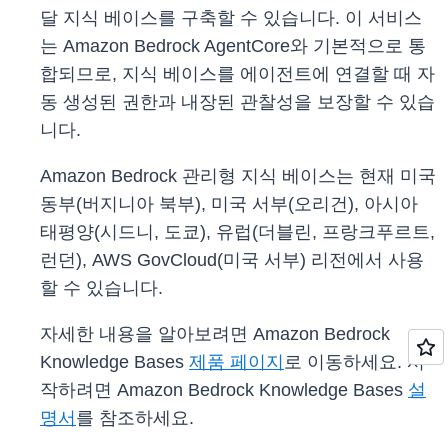
달 지식 베이스를 구축할 수 있습니다. 이 서비스
는 Amazon Bedrock AgentCore와 기본적으로 통
합되므로, 지식 베이스를 에이전트에 연결할 때 자
동 생성된 권한과 내장된 관찰성을 보장할 수 있습
니다.
Amazon Bedrock 관리형 지식 베이스는 현재 미국
동부(버지니아 북부), 미국 서부(오리건), 아시아
태평양(시드니, 도쿄), 유럽(더블린, 프랑크푸르트,
런던), AWS GovCloud(미국 서부) 리전에서 사용
할 수 있습니다.
자세한 내용을 알아보려면 Amazon Bedrock
Knowledge Bases
제품 페이지
로 이동하세요. 시
작하려면 Amazon Bedrock Knowledge Bases
설
명서
를 참조하세요.