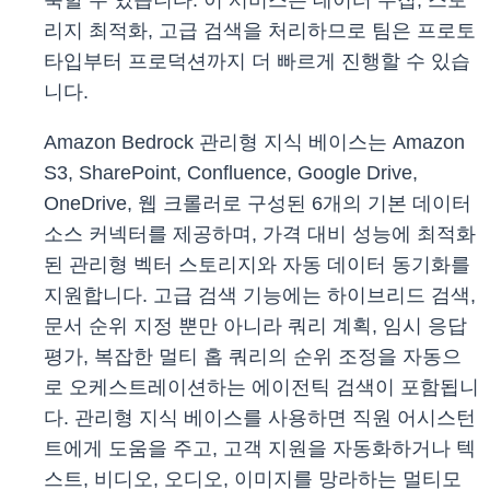
축할 수 있습니다. 이 서비스는 데이터 수집, 스토
리지 최적화, 고급 검색을 처리하므로 팀은 프로토
타입부터 프로덕션까지 더 빠르게 진행할 수 있습
니다.
Amazon Bedrock 관리형 지식 베이스는 Amazon
S3, SharePoint, Confluence, Google Drive,
OneDrive, 웹 크롤러로 구성된 6개의 기본 데이터
소스 커넥터를 제공하며, 가격 대비 성능에 최적화
된 관리형 벡터 스토리지와 자동 데이터 동기화를
지원합니다. 고급 검색 기능에는 하이브리드 검색,
문서 순위 지정 뿐만 아니라 쿼리 계획, 임시 응답
평가, 복잡한 멀티 홉 쿼리의 순위 조정을 자동으
로 오케스트레이션하는 에이전틱 검색이 포함됩니
다. 관리형 지식 베이스를 사용하면 직원 어시스턴
트에게 도움을 주고, 고객 지원을 자동화하거나 텍
스트, 비디오, 오디오, 이미지를 망라하는 멀티모