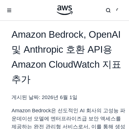
메인 콘텐츠로 건너뛰기
Amazon Bedrock, OpenAI
및 Anthropic 호환 API용
Amazon CloudWatch 지표
추가
게시된 날짜:
2026년 6월 1일
Amazon Bedrock은 선도적인 AI 회사의 고성능 파
운데이션 모델에 엔터프라이즈급 보안 액세스를
제공하는 완전 관리형 서비스로서, 이를 통해 생성