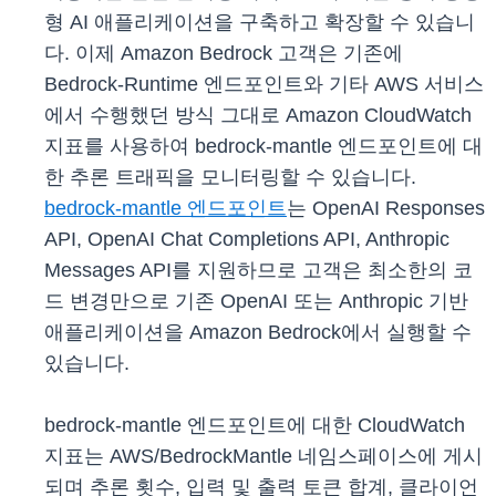
형 AI 애플리케이션을 구축하고 확장할 수 있습니
다. 이제 Amazon Bedrock 고객은 기존에
Bedrock-Runtime 엔드포인트와 기타 AWS 서비스
에서 수행했던 방식 그대로 Amazon CloudWatch
지표를 사용하여 bedrock-mantle 엔드포인트에 대
한 추론 트래픽을 모니터링할 수 있습니다.
bedrock-mantle 엔드포인트
는 OpenAI Responses
API, OpenAI Chat Completions API, Anthropic
Messages API를 지원하므로 고객은 최소한의 코
드 변경만으로 기존 OpenAI 또는 Anthropic 기반
애플리케이션을 Amazon Bedrock에서 실행할 수
있습니다.
bedrock-mantle 엔드포인트에 대한 CloudWatch
지표는 AWS/BedrockMantle 네임스페이스에 게시
되며 추론 횟수, 입력 및 출력 토큰 합계, 클라이언