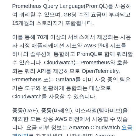
Prometheus Query Language(PromQL)를 사용하
여 쿼리할 수 있으며, GB당 수집 요금이 부과되고
15개월의 스토리지가 포함됩니다.
이를 통해 70개 이상의 서비스에서 제공되는 사용
자 지정 애플리케이션 지표와 AWS 판매 지표를
하나의 솔루션에 통합하고 PromQL로 함께 쿼리할
수 있습니다. CloudWatch는 Prometheus와 호환
되는 쿼리 API를 제공하므로 OpenTelemetry,
Prometheus 또는 Grafana를 이미 사용 중인 팀은
기존 도구와 원활하게 통합되는 대상으로
CloudWatch를 사용할 수 있습니다.
중동(UAE), 중동(바레인), 이스라엘(텔아비브)을
제외한 모든 상용 AWS 리전에서 사용할 수 있습
니다. 요금 세부 정보는 Amazon CloudWatch
요금