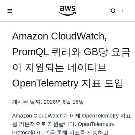
메인 콘텐츠로 건너뛰기
Amazon CloudWatch,
PromQL 쿼리와 GB당 요금
이 지원되는 네이티브
OpenTelemetry 지표 도입
게시된 날짜:
2026년 6월 16일
Amazon CloudWatch가 이제 OpenTelemetry 지표
를 기본적으로 지원합니다. OpenTelemetry
Protocol(OTLP)을 통해 지표를 전송하고