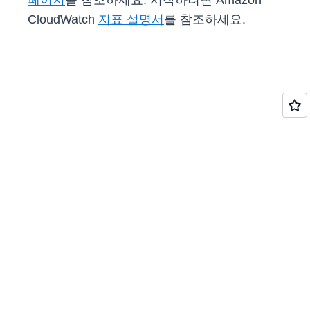
페이지
를 참조하세요. 시작하려면 Amazon
CloudWatch
지표 설명서
를 참조하세요.