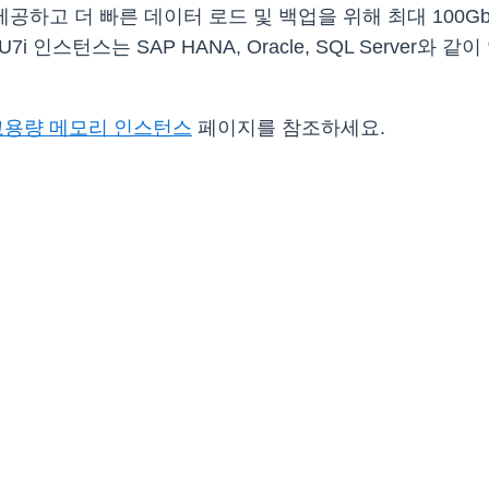
 제공하고 더 빠른 데이터 로드 및 백업을 위해 최대 100Gbps
 U7i 인스턴스는 SAP HANA, Oracle, SQL Serv
고용량 메모리 인스턴스
페이지를 참조하세요.