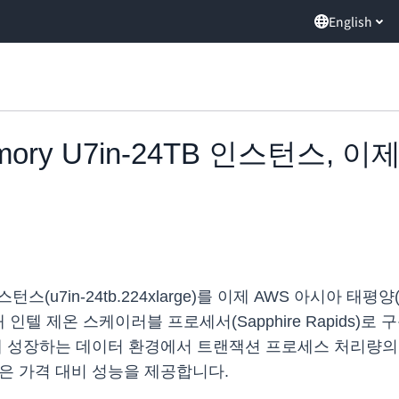
English
Memory U7in-24TB 인스턴스,
TB 인스턴스(u7in-24tb.224xlarge)를 이제 AWS 아시아
텔 제온 스케이러블 프로세서(Sapphire Rapids)로 구동
 성장하는 데이터 환경에서 트랜잭션 프로세스 처리량의 
 나은 가격 대비 성능을 제공합니다.