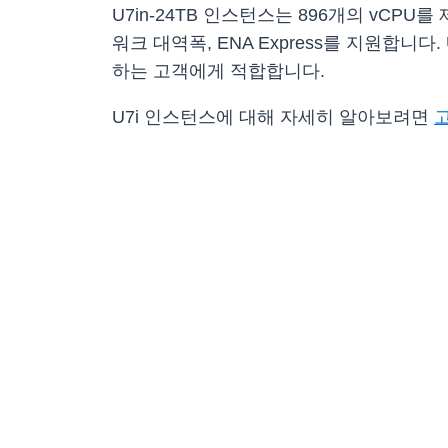
U7in-24TB 인스턴스는 896개의 vCPU를
워크 대역폭, ENA Express를 지원합니다.
하는 고객에게 적합합니다.
U7i 인스턴스에 대해 자세히 알아보려면