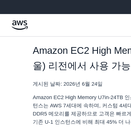
메인 콘텐츠로 건너뛰기
Amazon EC2 High 
울) 리전에서 사용 가능
게시된 날짜:
2026년 6월 24일
Amazon EC2 High Memory U7in-24
턴스는 AWS 7세대에 속하며, 커스텀 4세대 인
DDR5 메모리를 제공하므로 고객은 빠르게
기존 U-1 인스턴스에 비해 최대 45% 더