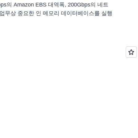
의 Amazon EBS 대역폭, 200Gbps의 네트
er와 같이 업무상 중요한 인 메모리 데이터베이스를 실행