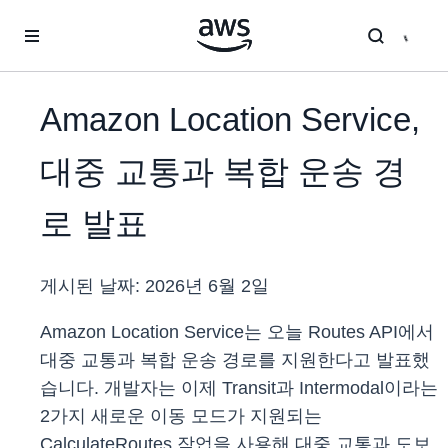
메인 콘텐츠로 건너뛰기
Amazon Location Service,
대중 교통과 복합 운송 경
로 발표
게시된 날짜:
2026년 6월 2일
Amazon Location Service는 오늘 Routes API에서
대중 교통과 복합 운송 경로를 지원한다고 발표했
습니다. 개발자는 이제 Transit과 Intermodal이라는
2가지 새로운 이동 모드가 지원되는
CalculateRoutes 작업을 사용해 대중 교통과 도보,