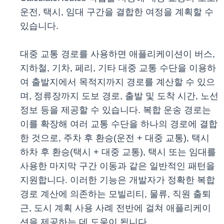
운전, 택시, 임대 구간을 결합한 여정을 계획할 수
있습니다.
대중 교통 경로를 사용하면 애플리케이션이 버스,
지하철, 기차, 페리, 기타 대중 교통 수단을 이용하
여 출발지에서 목적지까지 경로를 계산할 수 있으
며, 정류장까지 도보 경로, 출발 및 도착 시간, 노선
정보 등을 제공할 수 있습니다. 복합 운송 경로는
이를 확장해 여러 교통 수단을 하나의 경로에 결합
한 것으로, 주차 후 환승(운전 + 대중 교통), 택시
하차 후 환승(택시 + 대중 교통), 택시 또는 임대를
사용한 마지막 구간 이동과 같은 일반적인 패턴을
지원합니다. 이러한 기능은 개발자가 정확한 복합
경로 계산에 의존하는 모빌리티, 물류, 직원 출퇴
근, 도시 계획 사용 사례 전반에 걸쳐 애플리케이
션을 제공하는 데 도움이 됩니다.