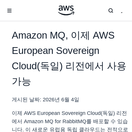
메인 콘텐츠로 건너뛰기
Amazon MQ, 이제 AWS
European Sovereign
Cloud(독일) 리전에서 사용
가능
게시된 날짜:
2026년 6월 4일
이제 AWS European Sovereign Cloud(독일) 리전
에서 Amazon MQ for RabbitMQ를 배포할 수 있습
니다. 이 새로운 유럽용 독립 클라우드는 전적으로