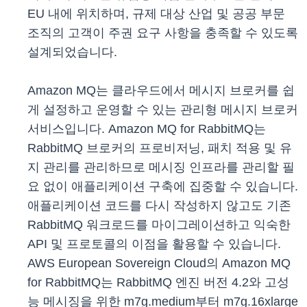
EU 내에 위치하며, 규제 대상 산업 및 공공 부문
조직의 고객이 주권 요구 사항을 충족할 수 있도록
설계되었습니다.
Amazon MQ는 클라우드에서 메시지 브로커를 쉽
게 설정하고 운영할 수 있는 관리형 메시지 브로커
서비스입니다. Amazon MQ for RabbitMQ는
RabbitMQ 브로커의 프로비저닝, 패치 적용 및 유
지 관리를 관리하므로 메시징 인프라를 관리할 필
요 없이 애플리케이션 구축에 집중할 수 있습니다.
애플리케이션 코드를 다시 작성하지 않고도 기존
RabbitMQ 워크로드를 마이그레이션하고 익숙한
API 및 프로토콜의 이점을 활용할 수 있습니다.
AWS European Sovereign Cloud의 Amazon MQ
for RabbitMQ는 RabbitMQ 엔진 버전 4.2와 고성
능 메시징을 위한 m7g.medium부터 m7g.16xlarge