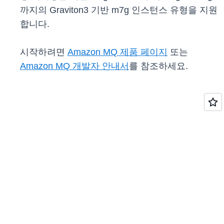
까지의 Graviton3 기반 m7g 인스턴스 유형을 지원
합니다.
시작하려면
Amazon MQ 제품 페이지
또는
Amazon MQ 개발자 안내서
를 참조하세요.