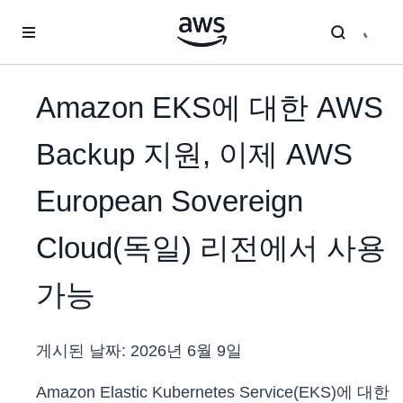
메인 콘텐츠로 건너뛰기
Amazon EKS에 대한 AWS
Backup 지원, 이제 AWS
European Sovereign
Cloud(독일) 리전에서 사용
가능
게시된 날짜:
2026년 6월 9일
Amazon Elastic Kubernetes Service(EKS)에 대한