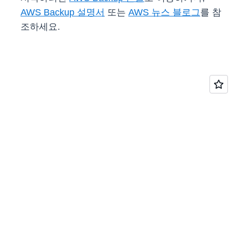
AWS Backup 설명서
또는
AWS 뉴스 블로그
를 참
조하세요.