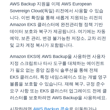
AWS Backup 지원을 이제 AWS European
Sovereign Cloud(독일) 리전에서 사용할 수 있습
니다. 이번 확장을 통해 새롭게 지원되는 리전의
Amazon EKS 클러스터에 완전관리형 정책 기반
데이터 보호와 복구가 제공됩니다. 여기에는 자동
예약, 보존 관리, 변경 불가능한 저장소, 교차 리전
및 교차 계정 복사가 포함됩니다.
Amazon EKS에 AWS Backup을 사용하면 사용자
지정 스크립트나 타사 도구를 대체하는 에이전트
가 필요 없는 중앙 집중식 솔루션을 통해 전체
EKS 클러스터, 특정 네임스페이스 또는 개별 영구
볼륨을 보호할 수 있습니다. 재해 복구, 규정 준수
요구 사항 또는 EKS 클러스터 업그레이드 전에 클
러스터를 보호하려면 AWS Backup을 사용하세요.
시작하려면
AWS Backup 콘솔
로 이동하거나,