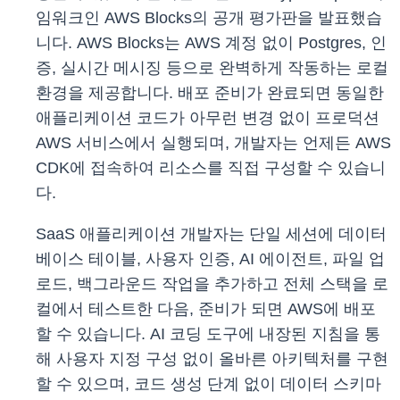
임워크인 AWS Blocks의 공개 평가판을 발표했습
니다. AWS Blocks는 AWS 계정 없이 Postgres, 인
증, 실시간 메시징 등으로 완벽하게 작동하는 로컬
환경을 제공합니다. 배포 준비가 완료되면 동일한
애플리케이션 코드가 아무런 변경 없이 프로덕션
AWS 서비스에서 실행되며, 개발자는 언제든 AWS
CDK에 접속하여 리소스를 직접 구성할 수 있습니
다.
SaaS 애플리케이션 개발자는 단일 세션에 데이터
베이스 테이블, 사용자 인증, AI 에이전트, 파일 업
로드, 백그라운드 작업을 추가하고 전체 스택을 로
컬에서 테스트한 다음, 준비가 되면 AWS에 배포
할 수 있습니다. AI 코딩 도구에 내장된 지침을 통
해 사용자 지정 구성 없이 올바른 아키텍처를 구현
할 수 있으며, 코드 생성 단계 없이 데이터 스키마