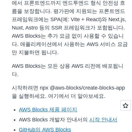
에서 프론트엔드까지 엔드투엔드 형식 안전성 흐
름을 보장합니다. 평가판에 지원되는 프론트엔드
프레임워크에는 SPA(예: Vite + React)와 Next.js,
Nuxt, Astro 등의 SSR 프레임워크가 포함됩니다.
AWS Blocks는 추가 요금 없이 사용할 수 있습니
다. 애플리케이션에서 사용하는 AWS 서비스 요금
만 지불하면 됩니다.
AWS Blocks는 모든 상용 AWS 리전에 배포됩니
다.
시작하려면 npx @aws-blocks/create-blocks-app
을 실행하세요. 여기에서 더 알아보세요.
AWS Blocks 제품 페이지
AWS Blocks 개발자 안내서의
시작 안내서
GitHub의 AWS Blocks