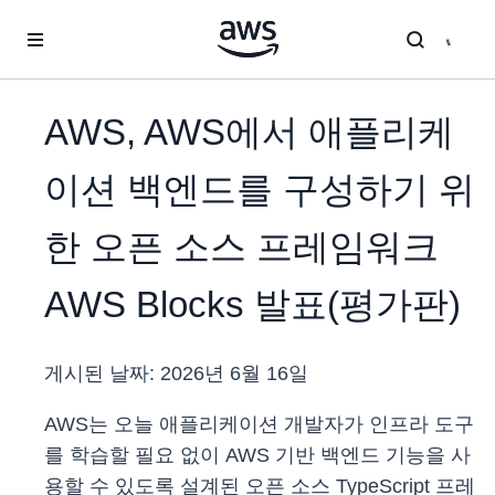
메인 콘텐츠로 건너뛰기
AWS, AWS에서 애플리케
이션 백엔드를 구성하기 위
한 오픈 소스 프레임워크
AWS Blocks 발표(평가판)
게시된 날짜:
2026년 6월 16일
AWS는 오늘 애플리케이션 개발자가 인프라 도구
를 학습할 필요 없이 AWS 기반 백엔드 기능을 사
용할 수 있도록 설계된 오픈 소스 TypeScript 프레