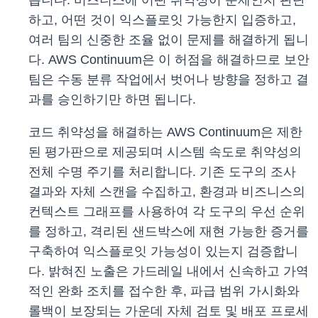
릅니다. 비즈니스에 어떤 취약성이 문제인지 판단
하고, 어떤 것이 익스플로잇 가능한지 입증하고,
여러 팀의 신중한 조율 없이 문제를 해결하게 됩니
다. AWS Continuum은 이 허점을 해결하므로 보안
팀은 수동 분류 작업에서 벗어나 방향을 정하고 결
과를 승인하기만 하면 됩니다.
코드 취약성을 해결하는 AWS Continuum은 제한
된 평가판으로 제공되며 시스템 속도로 취약성의
전체 수명 주기를 처리합니다. 기존 도구의 조사
결과와 자체 스캔을 수집하고, 환경과 비즈니스의
컨텍스트 그래프를 사용하여 각 도구의 우선 순위
를 정하고, 격리된 샌드박스에 재현 가능한 증거를
구축하여 익스플로잇 가능성이 있는지 검증합니
다. 밝혀진 노출은 가드레일 내에서 신속하고 가역
적인 완화 조치를 접수한 후, 파급 범위 가시화와
롤백이 보장되는 가운데 자체 검토 및 배포 프로세