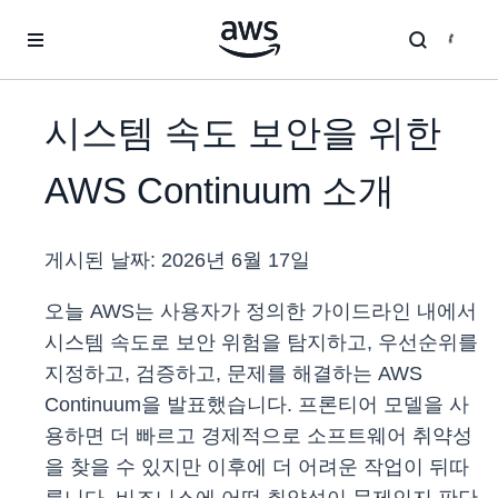
메인 콘텐츠로 건너뛰기
시스템 속도 보안을 위한
AWS Continuum 소개
게시된 날짜:
2026년 6월 17일
오늘 AWS는 사용자가 정의한 가이드라인 내에서
시스템 속도로 보안 위험을 탐지하고, 우선순위를
지정하고, 검증하고, 문제를 해결하는 AWS
Continuum을 발표했습니다. 프론티어 모델을 사
용하면 더 빠르고 경제적으로 소프트웨어 취약성
을 찾을 수 있지만 이후에 더 어려운 작업이 뒤따