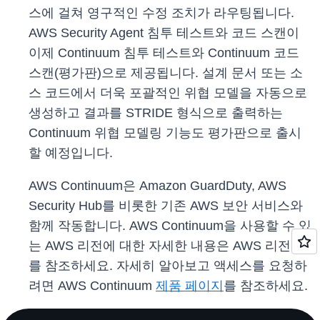
스에 걸쳐 영구적인 수정 조치가 라우팅됩니다.
AWS Security Agent 침투 테스트와 코드 스캔이
이제 Continuum 침투 테스트와 Continuum 코드
스캔(평가판)으로 제공됩니다. 설계 문서 또는 소
스 코드에서 더욱 포괄적인 위협 모델을 자동으로
생성하고 결과를 STRIDE 형식으로 출력하는
Continuum 위협 모델링 기능도 평가판으로 출시
할 예정입니다.
AWS Continuum은 Amazon GuardDuty, AWS
Security Hub를 비롯한 기존 AWS 보안 서비스와
함께 작동합니다. AWS Continuum을 사용할 수 있
는 AWS 리전에 대한 자세한 내용은 AWS 리전 표
를 참조하세요. 자세히 알아보고 액세스를 요청하
려면 AWS Continuum
제품 페이지
를 참조하세요.