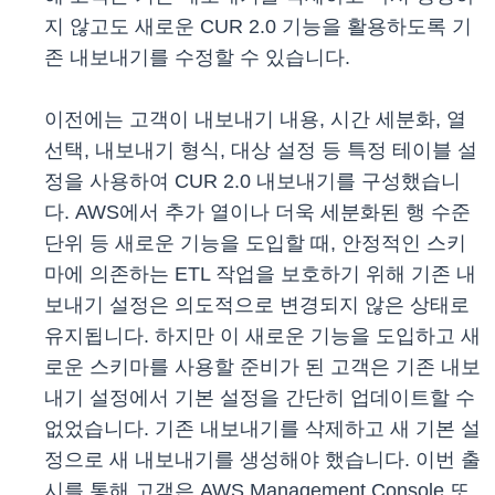
지 않고도 새로운 CUR 2.0 기능을 활용하도록 기
존 내보내기를 수정할 수 있습니다.
이전에는 고객이 내보내기 내용, 시간 세분화, 열
선택, 내보내기 형식, 대상 설정 등 특정 테이블 설
정을 사용하여 CUR 2.0 내보내기를 구성했습니
다. AWS에서 추가 열이나 더욱 세분화된 행 수준
단위 등 새로운 기능을 도입할 때, 안정적인 스키
마에 의존하는 ETL 작업을 보호하기 위해 기존 내
보내기 설정은 의도적으로 변경되지 않은 상태로
유지됩니다. 하지만 이 새로운 기능을 도입하고 새
로운 스키마를 사용할 준비가 된 고객은 기존 내보
내기 설정에서 기본 설정을 간단히 업데이트할 수
없었습니다. 기존 내보내기를 삭제하고 새 기본 설
정으로 새 내보내기를 생성해야 했습니다. 이번 출
시를 통해 고객은 AWS Management Console 또