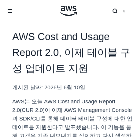
메인 콘텐츠로 건너뛰기
AWS Cost and Usage
Report 2.0, 이제 테이블 구
성 업데이트 지원
게시된 날짜:
2026년 6월 10일
AWS는 오늘 AWS Cost and Usage Report
2.0(CUR 2.0)이 이제 AWS Management Console
과 SDK/CLI를 통해 데이터 테이블 구성에 대한 업
데이트를 지원한다고 발표했습니다. 이 기능을 통
해 고객은 기존 내보내기를 삭제하고 다시 생성하