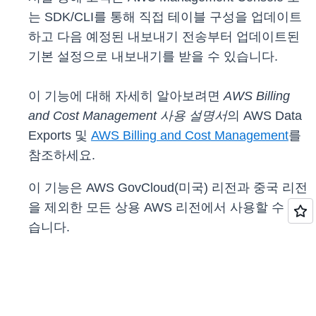
는 SDK/CLI를 통해 직접 테이블 구성을 업데이트
하고 다음 예정된 내보내기 전송부터 업데이트된
기본 설정으로 내보내기를 받을 수 있습니다.
이 기능에 대해 자세히 알아보려면
AWS Billing
and Cost Management 사용 설명서
의 AWS Data
Exports 및
AWS Billing and Cost Management
를
참조하세요.
이 기능은 AWS GovCloud(미국) 리전과 중국 리전
을 제외한 모든 상용 AWS 리전에서 사용할 수 있
습니다.