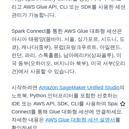
리고 AWS Glue API, CLI 또는 SDK를 사용한 세션
관리가 가능합니다.
Spark Connect를 통한 AWS Glue 대화형 세션은
아시아 태평양(뭄바이, 서울, 싱가포르, 시드니, 도
쿄), 캐나다(중부), 유럽(프랑크푸르트, 아일랜드,
런던, 파리, 스톡홀름), 남아메리카(상파울루), 미
국 동부(오하이오, 버지니아 북부), 미국 서부(오리
건)에서 사용할 수 있습니다.
시작하려면
Amazon SageMaker Unified Studio
의
노트북, Python 인터프리터를 포함한 선호하는
IDE 또는 AWS API, SDK, CLI를 사용하여 Spark
Connect를 통해 Glue 대화형 세션에 연결하세요.
자세한 내용은
AWS Glue 대화형 세션 설명서
를
확인하세요.