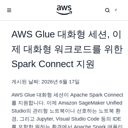
메인 콘텐츠로 건너뛰기
AWS Glue 대화형 세션, 이
제 대화형 워크로드를 위한
Spark Connect 지원
게시된 날짜:
2026년 6월 17일
AWS Glue 대화형 세션이 Apache Spark Connect
를 지원합니다. 이제 Amazon SageMaker Unified
Studio의 관리형 노트북이나 선호하는 노트북 환
경, 그리고 Jupyter, Visual Studio Code 등의 IDE
를 포함한 원하는 환경에서 Apache Spark 애플리