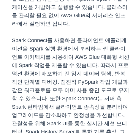
케이션을 개발하고 실행할 수 있습니다. 클러스터
를 관리할 필요 없이 AWS Glue의 서버리스 인프
라에서 실행하면 됩니다.
Spark Connect를 사용하면 클라이언트 애플리케
이션을 Spark 실행 환경에서 분리하는 씬 클라이
언트 아키텍처를 사용하여 AWS Glue 대화형 세션
에 Spark 작업을 제출할 수 있습니다. 따라서 프로
덕션 환경에 배포하기 전 임시 데이터 탐색, 반복
적인 단계별 디버깅, 점진적 PySpark 작업 개발과
같은 워크플로를 모두 이미 사용 중인 도구로 유지
할 수 있습니다. 또한 Spark Connect는 서버 측
Spark 런타임에서 클라이언트 종속성을 분리하여
업그레이드를 간소화하고 안정성을 개선합니다.
관찰성을 위해 Spark UI를 통한 실시간 세션 모니
터링, Spark History Server를 통한 기록 추적, 그