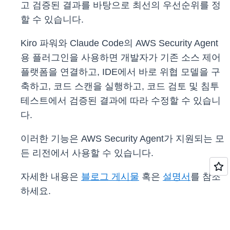
고 검증된 결과를 바탕으로 최선의 우선순위를 정
할 수 있습니다.
Kiro 파워와 Claude Code의 AWS Security Agent
용 플러그인을 사용하면 개발자가 기존 소스 제어
플랫폼을 연결하고, IDE에서 바로 위협 모델을 구
축하고, 코드 스캔을 실행하고, 코드 검토 및 침투
테스트에서 검증된 결과에 따라 수정할 수 있습니
다.
이러한 기능은 AWS Security Agent가 지원되는 모
든 리전에서 사용할 수 있습니다.
자세한 내용은
블로그 게시물
혹은
설명서
를 참조
하세요.