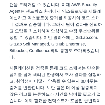
캔을 트리거할 수 있습니다. 이제 AWS Security
Agent는 샌드박스 환경에서 익스플로잇을 시뮬레
이션하고 익스플로잇 증거를 제공하여 코드 스캐
너 결과도 검증합니다. 그래서 팀이 결과를 신뢰하
고 오탐을 최소화하며 안심하고 수정 우선순위를
정할 수 있습니다. 이번 릴리스에는 GitLab.com,
GitLab Self Managed, GitHub Enterprise,
Bitbucket, Confluence와의 통합도 추가되었습니
다.
시뮬레이션된 검증을 통해 코드 스캐너는 단순한
탐지를 넘어 격리된 환경에서 조사 결과를 실행하
고, 취약성이 어떻게 악용될 수 있는지 보여주는
증거를 반환합니다. 보안 팀은 더 이상 검증되지
않은 경고를 분류하느라 시간을 낭비할 필요가 없
습니다. 이제 필요한 컨텍스트가 포함된 합법적이