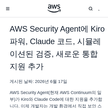
메인 콘텐츠로 건너뛰기
AWS Security Agent에 Kiro
파워, Claude 코드, 시뮬레
이션된 검증, 새로운 통합
지원 추가
게시된 날짜:
2026년 6월 17일
AWS Security Agent(현재 AWS Continuum의 일
부)가 Kiro와 Claude Code에 대한 지원을 추가합
니다. 이제 개발자는 개발 환경에서 직접 보안 스