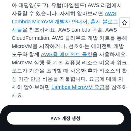
아 태평양(도쿄), 유럽(아일랜드) AWS 리전에서
사용할 수 있습니다. 자세히 알아보려면
AWS
Lambda MicroVM 개발자 안내서
,
출시 블로그 게
시물
을 참조하세요. AWS Lambda 콘솔, AWS
CloudFormation, AWS 클라우드 개발 키트를 통해
MicroVM을 시작하거나, 선호하는 에이전틱 개발
도구와 함께
AWS용 에이전트 툴킷
을 사용하세요.
MicroVM 실행 중 기본 컴퓨팅 리소스 비용과 워크
로드가 기준을 초과할 때 사용한 추가 리소스의 활
성 기간 만큼 비용을 지불합니다. 요금에 대해 자
세히 알아보려면
Lambda MicroVM 요금
을 참조하
세요.
AWS 계정 생성