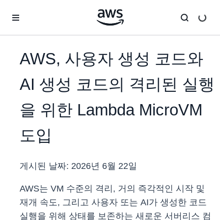
메인 콘텐츠로 건너뛰기
AWS, 사용자 생성 코드와
AI 생성 코드의 격리된 실행
을 위한 Lambda MicroVM
도입
게시된 날짜:
2026년 6월 22일
AWS는 VM 수준의 격리, 거의 즉각적인 시작 및
재개 속도, 그리고 사용자 또는 AI가 생성한 코드
실행을 위해 상태를 보존하는 새로운 서버리스 컴