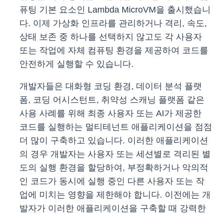
퓨팅 기본 요소인 Lambda MicroVM을 출시했습니
다. 이제 가상화 인프라를 관리하거나 격리, 속도,
상태 보존 중 하나를 선택하지 않고도 각 사용자
또는 작업에 자체 컴퓨팅 환경을 제공하여 코드를
안전하게 실행할 수 있습니다.
개발자들은 대화형 코딩 환경, 데이터 분석 플랫
폼, 코딩 어시스턴트, 취약성 스캐닝 플랫폼 같은
사용 사례를 위해 최종 사용자 또는 AI가 제공한
코드를 실행하는 멀티테넌트 애플리케이션을 점점
더 많이 구축하고 있습니다. 이러한 애플리케이션
의 경우 개발자는 사용자 또는 세션별로 격리된 별
도의 실행 환경을 할당하여, 부정확하거나 악의적
인 코드가 동시에 실행 중인 다른 사용자 또는 작
업에 미치는 영향을 제한해야 합니다. 이전에는 개
발자가 이러한 애플리케이션을 구축할 때 강력한