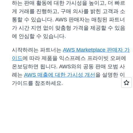
하는 판매 활동에 대한 가시성을 높이고, 더 빠르
게 거래를 진행하고, 구매 의사를 밝힌 고객과 소
통할 수 있습니다. AWS 판매자는 매칭된 파트너
가 시간 지연 없이 맞춤형 가격을 제공할 수 있음
에 안심할 수 있습니다.
시작하려는 파트너는
AWS Marketplace 판매자 가
이드
에 따라 제품을 익스프레스 프라이빗 오퍼에
온보딩하면 됩니다. AWS와의 공동 판매 모범 사
례는
AWS 매출에 대한 가시성 개선
을 설명한 이
가이드를 참조하세요.