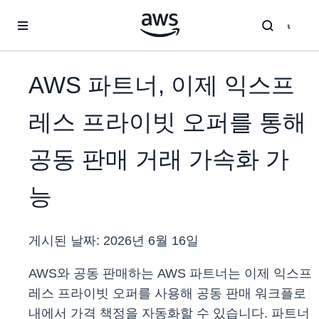
메인 콘텐츠로 건너뛰기
AWS 파트너, 이제 익스프
레스 프라이빗 오퍼를 통해
공동 판매 거래 가속화 가
능
게시된 날짜:
2026년 6월 16일
AWS와 공동 판매하는 AWS 파트너는 이제 익스프
레스 프라이빗 오퍼를 사용해 공동 판매 워크플로
내에서 가격 책정을 자동화할 수 있습니다. 파트너