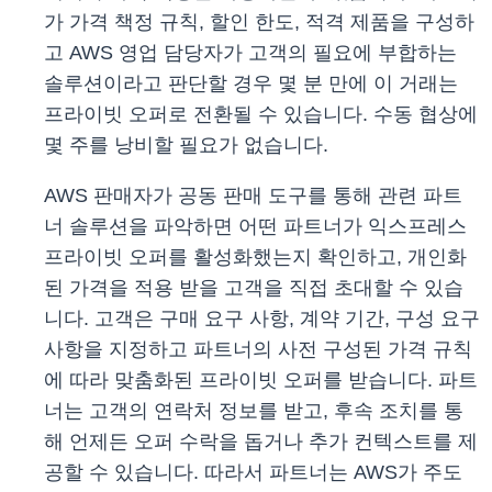
가 가격 책정 규칙, 할인 한도, 적격 제품을 구성하
고 AWS 영업 담당자가 고객의 필요에 부합하는
솔루션이라고 판단할 경우 몇 분 만에 이 거래는
프라이빗 오퍼로 전환될 수 있습니다. 수동 협상에
몇 주를 낭비할 필요가 없습니다.
AWS 판매자가 공동 판매 도구를 통해 관련 파트
너 솔루션을 파악하면 어떤 파트너가 익스프레스
프라이빗 오퍼를 활성화했는지 확인하고, 개인화
된 가격을 적용 받을 고객을 직접 초대할 수 있습
니다. 고객은 구매 요구 사항, 계약 기간, 구성 요구
사항을 지정하고 파트너의 사전 구성된 가격 규칙
에 따라 맞춤화된 프라이빗 오퍼를 받습니다. 파트
너는 고객의 연락처 정보를 받고, 후속 조치를 통
해 언제든 오퍼 수락을 돕거나 추가 컨텍스트를 제
공할 수 있습니다. 따라서 파트너는 AWS가 주도