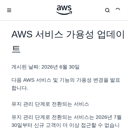
메인 콘텐츠로 건너뛰기
AWS 서비스 가용성 업데이
트
게시된 날짜:
2026년 6월 30일
다음 AWS 서비스 및 기능의 가용성 변경을 발표
합니다.
유지 관리 단계로 전환되는 서비스
유지 관리 단계로 전환되는 서비스는 2026년 7월
30일부터 신규 고객이 더 이상 접근할 수 없습니