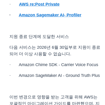
·
AWS re:Post Private
·
Amazon Sagemaker AI- Profiler
지원 종료 단계에 도달한 서비스
다음 서비스는 2026년 6월 30일부로 지원이 종료
되어 더 이상 사용할 수 없습니다.
· Amazon Chime SDK - Carrier Voice Focus
· Amazon SageMaker AI - Ground Truth Plus
이번 변경으로 영향을 받는 고객을 위해 AWS는
포괄적인 마이그레이션 가이드를 마련했으며, 지