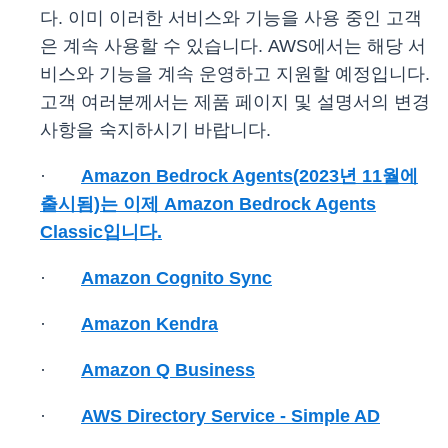
다. 이미 이러한 서비스와 기능을 사용 중인 고객
은 계속 사용할 수 있습니다. AWS에서는 해당 서
비스와 기능을 계속 운영하고 지원할 예정입니다.
고객 여러분께서는 제품 페이지 및 설명서의 변경
사항을 숙지하시기 바랍니다.
·
Amazon Bedrock Agents(2023년 11월에
출시됨)는 이제 Amazon Bedrock Agents
Classic입니다.
·
Amazon Cognito Sync
·
Amazon Kendra
·
Amazon Q Business
·
AWS Directory Service - Simple AD