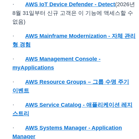
·
AWS IoT Device Defender - Detect
(2026년
8월 31일부터 신규 고객은 이 기능에 액세스할 수
없음)
·
AWS Mainframe Modernization - 자체 관리
형 경험
·
AWS Management Console -
myApplications
·
AWS Resource Groups – 그룹 수명 주기
이벤트
·
AWS Service Catalog - 애플리케이션 레지
스트리
·
AWS Systems Manager - Application
Manager