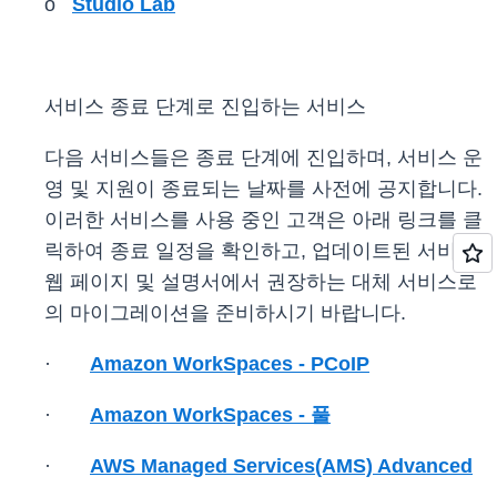
o
Studio Lab
서비스 종료 단계로 진입하는 서비스
다음 서비스들은 종료 단계에 진입하며, 서비스 운
영 및 지원이 종료되는 날짜를 사전에 공지합니다.
이러한 서비스를 사용 중인 고객은 아래 링크를 클
릭하여 종료 일정을 확인하고, 업데이트된 서비스
웹 페이지 및 설명서에서 권장하는 대체 서비스로
의 마이그레이션을 준비하시기 바랍니다.
·
Amazon WorkSpaces - PCoIP
·
Amazon WorkSpaces - 풀
·
AWS Managed Services(AMS) Advanced