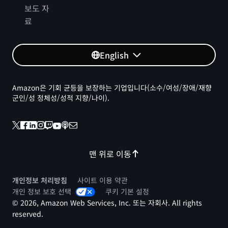
보도 자
료
English
Amazon은 기회 균등을 보장하는 기업입니다(소수/여성/장애/재향
군인/성 정체성/성적 지향/나이).
맨 위로 이동
개인정보 처리방침
사이트 이용 약관
개인 정보 보호 선택
쿠키 기본 설정
© 2026, Amazon Web Services, Inc. 또는 자회사. All rights
reserved.