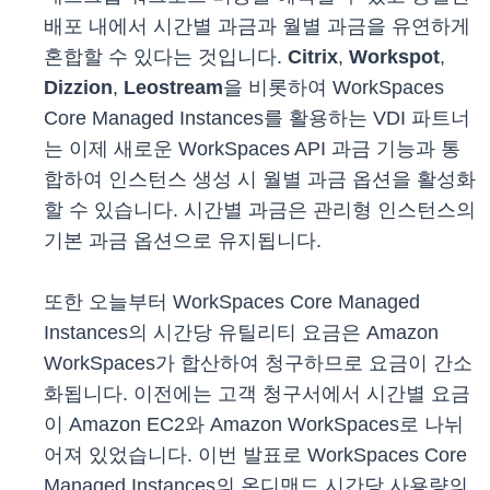
배포 내에서 시간별 과금과 월별 과금을 유연하게
혼합할 수 있다는 것입니다.
Citrix
,
Workspot
,
Dizzion
,
Leostream
을 비롯하여 WorkSpaces
Core Managed Instances를 활용하는 VDI 파트너
는 이제 새로운 WorkSpaces API 과금 기능과 통
합하여 인스턴스 생성 시 월별 과금 옵션을 활성화
할 수 있습니다. 시간별 과금은 관리형 인스턴스의
기본 과금 옵션으로 유지됩니다.
또한 오늘부터 WorkSpaces Core Managed
Instances의 시간당 유틸리티 요금은 Amazon
WorkSpaces가 합산하여 청구하므로 요금이 간소
화됩니다. 이전에는 고객 청구서에서 시간별 요금
이 Amazon EC2와 Amazon WorkSpaces로 나뉘
어져 있었습니다. 이번 발표로 WorkSpaces Core
Managed Instances의 온디맨드 시간당 사용량의