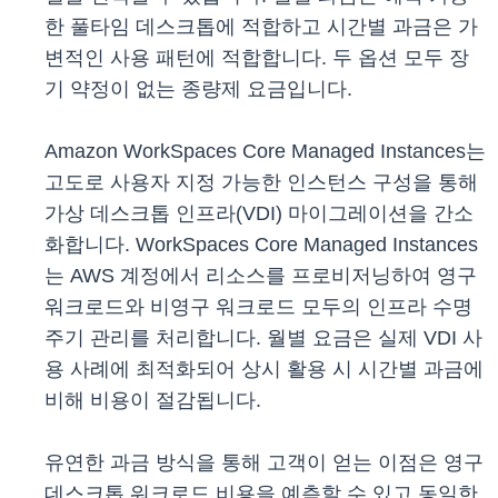
한 풀타임 데스크톱에 적합하고 시간별 과금은 가
변적인 사용 패턴에 적합합니다. 두 옵션 모두 장
기 약정이 없는 종량제 요금입니다.
Amazon WorkSpaces Core Managed Instances는
고도로 사용자 지정 가능한 인스턴스 구성을 통해
가상 데스크톱 인프라(VDI) 마이그레이션을 간소
화합니다. WorkSpaces Core Managed Instances
는 AWS 계정에서 리소스를 프로비저닝하여 영구
워크로드와 비영구 워크로드 모두의 인프라 수명
주기 관리를 처리합니다. 월별 요금은 실제 VDI 사
용 사례에 최적화되어 상시 활용 시 시간별 과금에
비해 비용이 절감됩니다.
유연한 과금 방식을 통해 고객이 얻는 이점은 영구
데스크톱 워크로드 비용을 예측할 수 있고 동일한