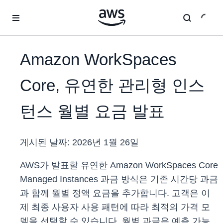
메인 콘텐츠로 건너뛰기
Amazon WorkSpaces
Core, 유연한 관리형 인스
턴스 월별 요금 발표
게시된 날짜:
2026년 1월 26일
AWS가 발표할 유연한 Amazon WorkSpaces Core
Managed Instances 과금 방식은 기존 시간당 과금
과 함께 월별 정액 요금을 추가합니다. 고객은 이
제 최종 사용자 사용 패턴에 따라 최적의 가격 모
델을 선택할 수 있습니다. 월별 과금은 예측 가능