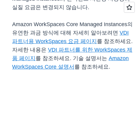
실질 요금은 변경되지 않습니다.
Amazon WorkSpaces Core Managed Instances의
유연한 과금 방식에 대해 자세히 알아보려면
VDI
파트너용 WorkSpaces 요금 페이지
를 참조하세요.
자세한 내용은
VDI 파트너를 위한 WorkSpaces 제
품 페이지
를 참조하세요. 기술 설명서는
Amazon
WorkSpaces Core 설명서
를 참조하세요.