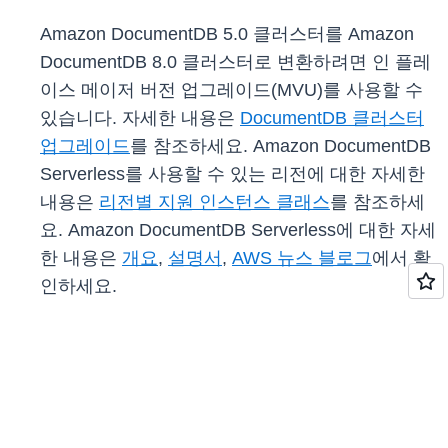
Amazon DocumentDB 5.0 클러스터를 Amazon
DocumentDB 8.0 클러스터로 변환하려면 인 플레
이스 메이저 버전 업그레이드(MVU)를 사용할 수
있습니다. 자세한 내용은
DocumentDB 클러스터
업그레이드
를 참조하세요. Amazon DocumentDB
Serverless를 사용할 수 있는 리전에 대한 자세한
내용은
리전별 지원 인스턴스 클래스
를 참조하세
요. Amazon DocumentDB Serverless에 대한 자세
한 내용은
개요
,
설명서
,
AWS 뉴스 블로그
에서 확
인하세요.