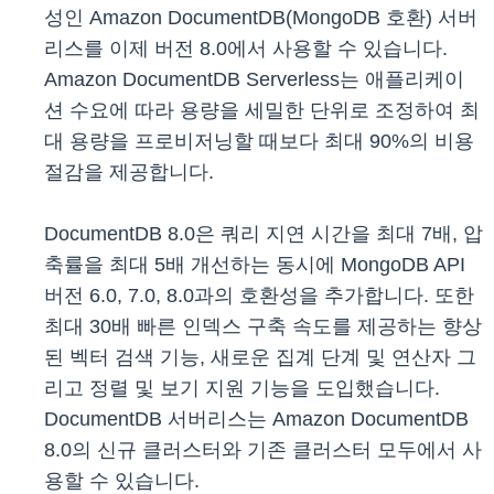
성인 Amazon DocumentDB(MongoDB 호환) 서버
리스를 이제 버전 8.0에서 사용할 수 있습니다.
Amazon DocumentDB Serverless는 애플리케이
션 수요에 따라 용량을 세밀한 단위로 조정하여 최
대 용량을 프로비저닝할 때보다 최대 90%의 비용
절감을 제공합니다.
DocumentDB 8.0은 쿼리 지연 시간을 최대 7배, 압
축률을 최대 5배 개선하는 동시에 MongoDB API
버전 6.0, 7.0, 8.0과의 호환성을 추가합니다. 또한
최대 30배 빠른 인덱스 구축 속도를 제공하는 향상
된 벡터 검색 기능, 새로운 집계 단계 및 연산자 그
리고 정렬 및 보기 지원 기능을 도입했습니다.
DocumentDB 서버리스는 Amazon DocumentDB
8.0의 신규 클러스터와 기존 클러스터 모두에서 사
용할 수 있습니다.