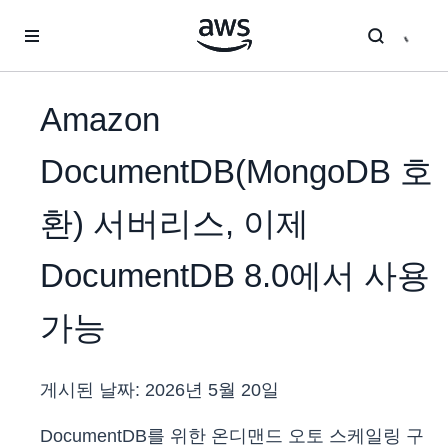
메인 콘텐츠로 건너뛰기
Amazon
DocumentDB(MongoDB 호
환) 서버리스, 이제
DocumentDB 8.0에서 사용
가능
게시된 날짜:
2026년 5월 20일
DocumentDB를 위한 온디맨드 오토 스케일링 구