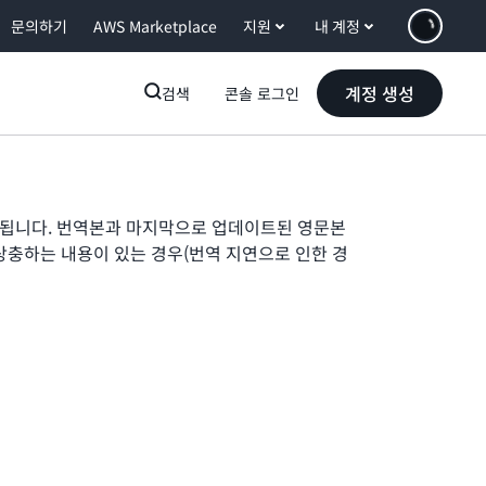
문의하기
AWS Marketplace
지원
내 계정
계정 생성
검색
콘솔 로그인
됩니다. 번역본과 마지막으로 업데이트된 영문본
상충하는 내용이 있는 경우(번역 지연으로 인한 경