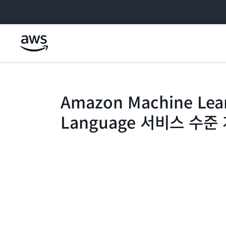
메인 콘텐츠로 건너뛰기
Amazon Machine Lea
Language 서비스 수준