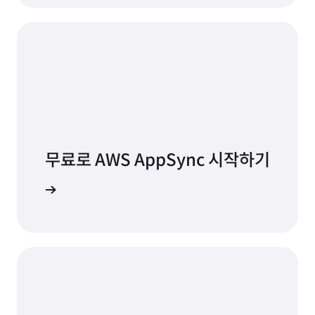
무료로 AWS AppSync 시작하기
로 이용 가능