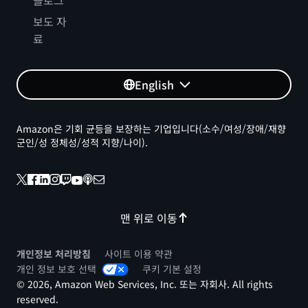
블로그
보도 자
료
English
Amazon은 기회 균등을 보장하는 기업입니다(소수/여성/장애/재향
군인/성 정체성/성적 지향/나이).
맨 위로 이동
개인정보 처리방침
사이트 이용 약관
개인 정보 보호 선택
쿠키 기본 설정
© 2026, Amazon Web Services, Inc. 또는 자회사. All rights
reserved.