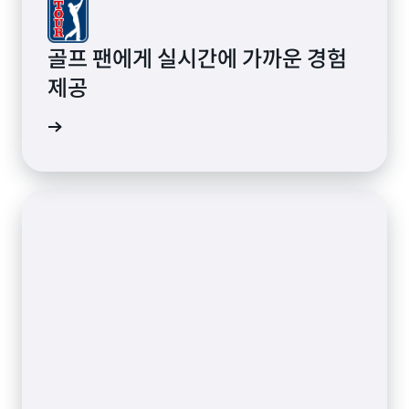
골프 팬에게 실시간에 가까운 경험
제공
알아보기