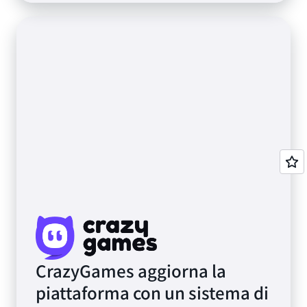
CrazyGames aggiorna la
piattaforma con un sistema di