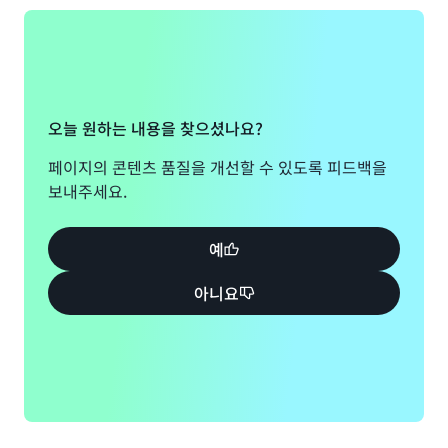
성해 주세요.
양식 보기
오늘 원하는 내용을 찾으셨나요?
페이지의 콘텐츠 품질을 개선할 수 있도록 피드백을
보내주세요.
예
아니요