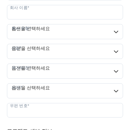
회사 유형*
회사 유형*
옵션을 선택하세요
산업*
산업*
옵션을 선택하세요
국가/리전*
국가/리전*
옵션을 선택하세요
시/도*
시/도*
옵션을 선택하세요