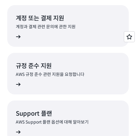
계정 또는 결제 지원
계정과 결제 관련 문의에 관한 지원
요청하기
규정 준수 지원
AWS 규정 준수 관련 지원을 요청합니다
지원 연결
Support 플랜
AWS Support 플랜 옵션에 대해 알아보기
옵션 보기