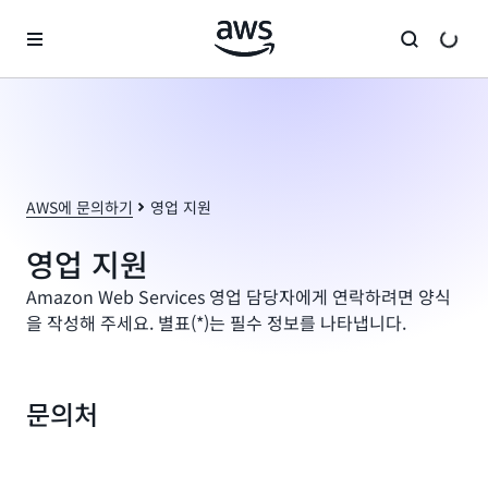
메인 콘텐츠로 건너뛰기
AWS에 문의하기
영업 지원
영업 지원
Amazon Web Services 영업 담당자에게 연락하려면 양식
을 작성해 주세요. 별표(*)는 필수 정보를 나타냅니다.
문의처