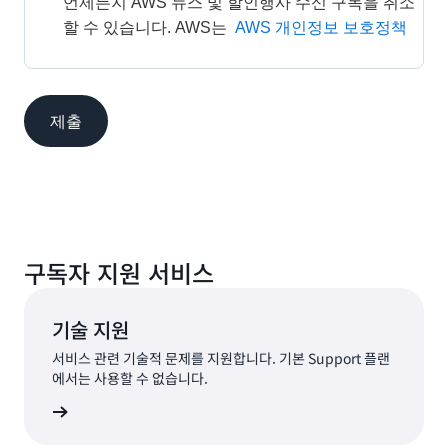
언제든지 AWS 뉴스 및 할인행사 수신 구독을 취소
할 수 있습니다. AWS는 
AWS 개인정보 보호정책
제출
구독자 지원 서비스
기술 지원
서비스 관련 기술적 문제를 지원합니다. 기본 Support 플랜
에서는 사용할 수 없습니다.
요청 제출