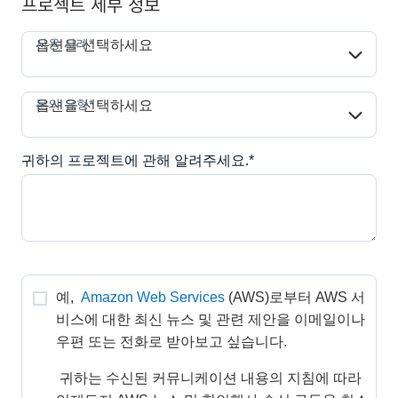
프로젝트 세부 정보
사용 사례*
사용 사례*
옵션을 선택하세요
문의 유형*
문의 유형*
옵션을 선택하세요
귀하의 프로젝트에 관해 알려주세요.*
예, 
Amazon Web Services
(AWS)로부터 AWS 서
비스에 대한 최신 뉴스 및 관련 제안을 이메일이나 
우편 또는 전화로 받아보고 싶습니다. 
 귀하는 수신된 커뮤니케이션 내용의 지침에 따라 