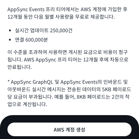
13.01 USD
AppSync Events 프리 티어에서는 AWS 계정에 가입한 후
12개월 동안 다음 월별 사용량을 무료로 제공합니다.
실시간 업데이트 250,000건
연결 600,000분
이 수준을 초과하여 사용하면 게시된 요금으로 비용이 청구
됩니다. AWS AppSync 프리 티어는 12개월 후에 자동으로
만료됩니다.
* AppSync GraphQL 및 AppSync Events의 인바운드 및
아웃바운드 실시간 메시지는 전송된 데이터의 5KB 페이로드
당 요금이 부과됩니다. 예를 들어, 8KB 페이로드는 2건의 작
업으로 계산됩니다.
AWS 계정 생성