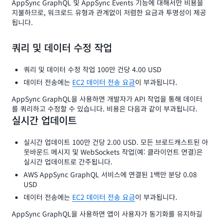
AppSync GraphQL 및 AppSync Events 기능에 대해서만 비용을
지불하므로, 워크로드 유형과 관계없이 저렴한 요금과 투명성이 제공
됩니다.
쿼리 및 데이터 수정 작업
쿼리 및 데이터 수정 작업 100만 건당 4.00 USD
데이터 전송에는
EC2 데이터 전송 요금
이 부과됩니다.
AppSync GraphQL을 사용하면 개발자가 API 작업을 통해 데이터
를 쿼리하고 수정할 수 있습니다. 비용은 다음과 같이 부과됩니다.
실시간 업데이트
실시간 업데이트 100만 건당 2.00 USD. 모든 브로드캐스트된 아
웃바운드 메시지 및 WebSockets 작업(예: 클라이언트 연결)은
실시간 업데이트로 간주됩니다.
AWS AppSync GraphQL 서비스에 연결된 1백만 분당 0.08
USD
데이터 전송에는
EC2 데이터 전송 요금
이 부과됩니다.
AppSync GraphQL을 사용하면 앱이 사용자가 동기화를 유지하길