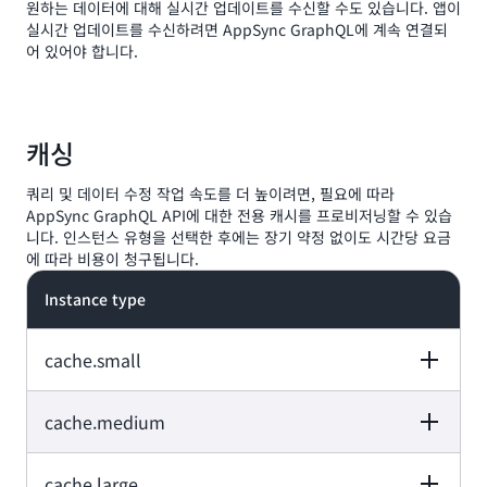
원하는 데이터에 대해 실시간 업데이트를 수신할 수도 있습니다. 앱이
실시간 업데이트를 수신하려면 AppSync GraphQL에 계속 연결되
어 있어야 합니다.
캐싱
쿼리 및 데이터 수정 작업 속도를 더 높이려면, 필요에 따라
AppSync GraphQL API에 대한 전용 캐시를 프로비저닝할 수 있습
니다. 인스턴스 유형을 선택한 후에는 장기 약정 없이도 시간당 요금
에 따라 비용이 청구됩니다.
Instance type
cache.small
cache.medium
vCPU
Memory
Network
Performance
cache.large
vCPU
Memory
Network