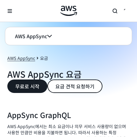
메인 콘텐츠로 건너뛰기
AWS AppSync
AWS AppSync
요금
AWS AppSync 요금
무료로 시작
요금 견적 요청하기
AppSync GraphQL
AWS AppSync에서는 최소 요금이나 의무 서비스 사용량이 없으며
사용한 만큼만 비용을 지불하면 됩니다. 따라서 사용하는 특정