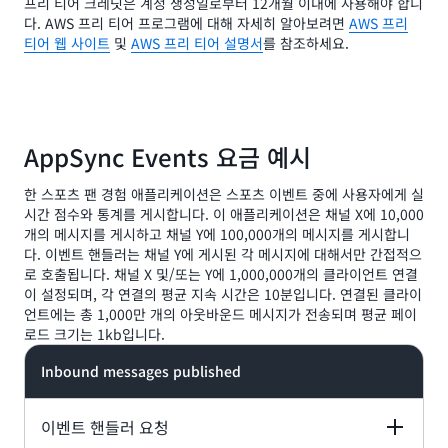
프리 티어 크레딧은 계정 생성일로부터 12개월 이내에 사용해야 합니
다. AWS 프리 티어 프로그램에 대해 자세히 알아보려면
AWS 프리
티어 웹 사이트
및
AWS 프리 티어 설명서
를 참조하세요.
AppSync Events 요금 예시
한 스포츠 팬 경험 애플리케이션은 스포츠 이벤트 중에 사용자에게 실
시간 점수와 통계를 게시합니다. 이 애플리케이션은 채널 X에 10,000
개의 메시지를 게시하고 채널 Y에 100,000개의 메시지를 게시합니
다. 이벤트 핸들러는 채널 Y에 게시된 각 메시지에 대해서만 간접적으
로 호출됩니다. 채널 X 및/또는 Y에 1,000,000개의 클라이언트 연결
이 설정되며, 각 연결의 평균 지속 시간은 10분입니다. 연결된 클라이
언트에는 총 1,000만 개의 아웃바운드 메시지가 전송되며 평균 페이
로드 크기는 1kb입니다.
Inbound messages published
이벤트 핸들러 요청