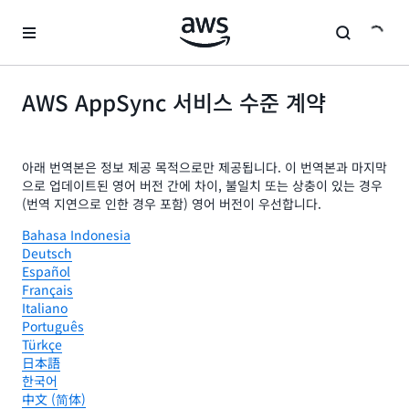
메인 콘텐츠로 건너뛰기
AWS AppSync 서비스 수준 계약
아래 번역본은 정보 제공 목적으로만 제공됩니다. 이 번역본과 마지막
으로 업데이트된 영어 버전 간에 차이, 불일치 또는 상충이 있는 경우
(번역 지연으로 인한 경우 포함) 영어 버전이 우선합니다.
Bahasa Indonesia
Deutsch
Español
Français
Italiano
Português
Türkçe
日本語
한국어
中文 (简体)