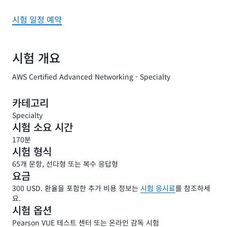
시험 일정 예약
시험 개요
AWS Certified Advanced Networking - Specialty
카테고리
Specialty
시험 소요 시간
170분
시험 형식
65개 문항, 선다형 또는 복수 응답형
요금
300 USD. 환율을 포함한 추가 비용 정보는
시험 응시료
를 참조하세
요.
시험 옵션
Pearson VUE 테스트 센터 또는 온라인 감독 시험