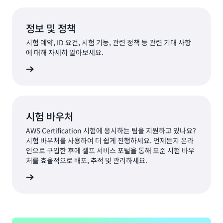
정보 및 정책
시험 예약, ID 요건, 시험 기능, 관련 정책 등 관련 기대 사항
에 대해 자세히 알아보세요.
알아보기
시험 바우처
AWS Certification 시험에 응시하는 팀을 지원하고 있나요?
시험 바우처를 사용하여 더 쉽게 진행하세요. 언제든지 온라
인으로 구입한 후에 셀프 서비스 포털을 통해 표준 시험 바우
처를 효율적으로 배포, 추적 및 관리하세요.
우처 구매