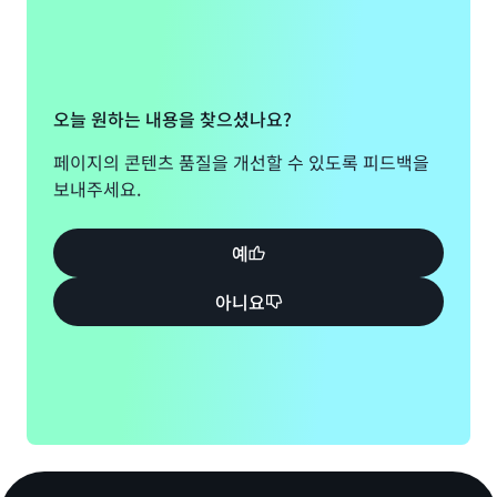
오늘 원하는 내용을 찾으셨나요?
페이지의 콘텐츠 품질을 개선할 수 있도록 피드백을
보내주세요.
예
아니요