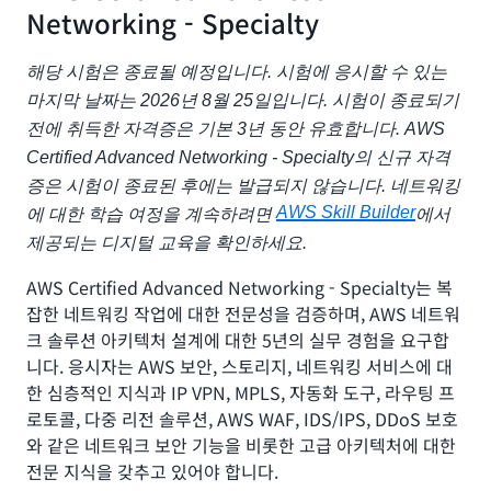
Networking - Specialty
해당 시험은 종료될 예정입니다. 시험에 응시할 수 있는
마지막 날짜는 2026년 8월 25일입니다. 시험이 종료되기
전에 취득한 자격증은 기본 3년 동안 유효합니다. AWS
Certified Advanced Networking - Specialty의 신규 자격
증은 시험이 종료된 후에는 발급되지 않습니다. 네트워킹
AWS Skill Builder
에 대한 학습 여정을 계속하려면
에서
제공되는 디지털 교육을 확인하세요.
AWS Certified Advanced Networking - Specialty
는 복
잡한 네트워킹 작업에 대한 전문성을 검증하며, AWS 네트워
크 솔루션 아키텍처 설계에 대한 5년의 실무 경험을 요구합
니다. 응시자는 AWS 보안, 스토리지, 네트워킹 서비스에 대
한 심층적인 지식과 IP VPN, MPLS, 자동화 도구, 라우팅 프
로토콜, 다중 리전 솔루션, AWS WAF, IDS/IPS, DDoS 보호
와 같은 네트워크 보안 기능을 비롯한 고급 아키텍처에 대한
전문 지식을 갖추고 있어야 합니다.