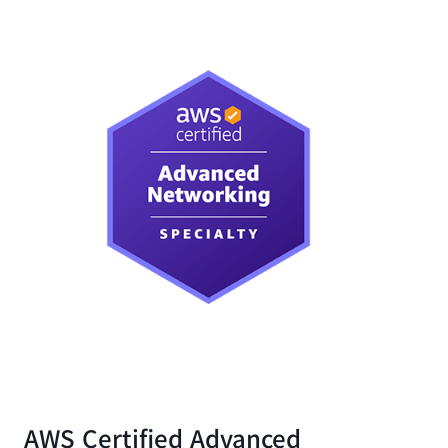
AWS Certified Advanced