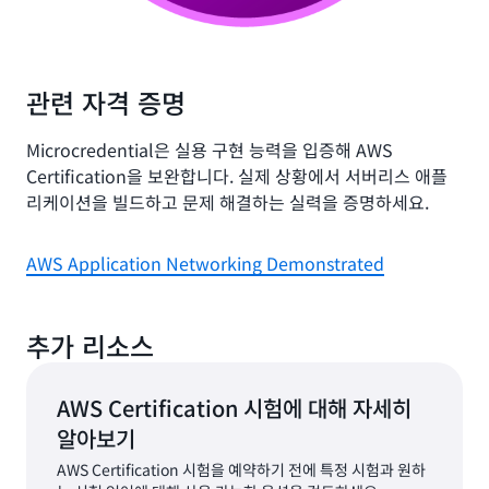
관련 자격 증명
Microcredential은 실용 구현 능력을 입증해 AWS
Certification을 보완합니다. 실제 상황에서 서버리스 애플
리케이션을 빌드하고 문제 해결하는 실력을 증명하세요.
AWS Application Networking Demonstrated
추가 리소스
AWS Certification 시험에 대해 자세히
알아보기
AWS Certification 시험을 예약하기 전에 특정 시험과 원하