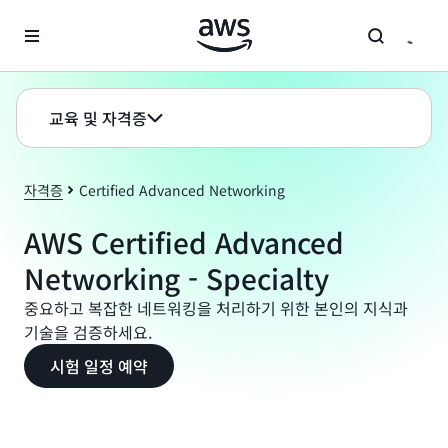
메인 콘텐츠로 건너뛰기
교육 및 자격증
자격증
Certified Advanced Networking
AWS Certified Advanced
Networking - Specialty
중요하고 복잡한 네트워킹을 처리하기 위한 본인의 지식과
기술을 검증하세요.
시험 일정 예약