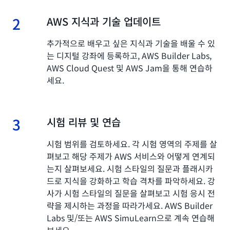
2
2.
AWS 지식과 기술 업데이트
추가적으로 배우고 싶은 지식과 기술을 배울 수 있
는 디지털 강좌에 등록하고, AWS Builder Labs,
AWS Cloud Quest 및 AWS Jam을 통해 연습하
세요.
3
3.
시험 리뷰 및 연습
시험 범위를 검토하세요. 각 시험 영역의 주제를 살
펴보고 해당 주제가 AWS 서비스와 어떻게 연계되
는지 살펴보세요. 시험 스타일의 질문과 플래시카
드로 지식을 강화하고 학습 격차를 파악하세요. 강
사가 시험 스타일의 질문을 살펴보고 시험 응시 전
략을 제시하는 과정을 따라가세요. AWS Builder
Labs 및/또는 AWS SimuLearn으로 계속 연습해