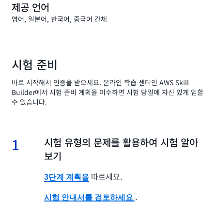
제공 언어
영어, 일본어, 한국어, 중국어 간체
시험 준비
바로 시작해서 인증을 받으세요. 온라인 학습 센터인 AWS Skill
Builder에서 시험 준비 계획을 이수하면 시험 당일에 자신 있게 임할
수 있습니다.
1
1.
시험 유형의 문제를 활용하여 시험 알아
보기
따르세요.
3단계 계획을
.
시험 안내서를 검토하세요