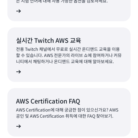
는 시험 언어에 대해 사용 가능한 옵션을 검토하세요.
시험 보기
실시간 Twitch AWS 교육
전용 Twitch 채널에서 무료로 실시간 온디맨드 교육을 이용
할 수 있습니다. AWS 전문가의 라이브 쇼에 참여하거나 커뮤
니티에서 채팅하거나 온디맨드 교육에 대해 알아보세요.
알아보기
AWS Certification FAQ
AWS Certification에 대해 궁금한 점이 있으신가요? AWS
공인 및 AWS Certification 취득에 대한 FAQ 찾아보기.
Q 찾아보기