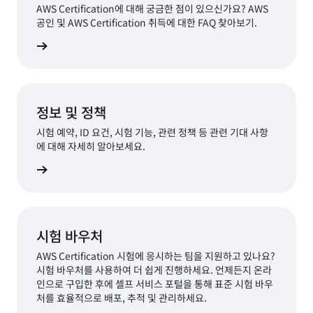
AWS Certification에 대해 궁금한 점이 있으신가요? AWS
공인 및 AWS Certification 취득에 대한 FAQ 찾아보기.
Q 찾아보기
정보 및 정책
시험 예약, ID 요건, 시험 기능, 관련 정책 등 관련 기대 사항
에 대해 자세히 알아보세요.
알아보기
시험 바우처
AWS Certification 시험에 응시하는 팀을 지원하고 있나요?
시험 바우처를 사용하여 더 쉽게 진행하세요. 언제든지 온라
인으로 구입한 후에 셀프 서비스 포털을 통해 표준 시험 바우
처를 효율적으로 배포, 추적 및 관리하세요.