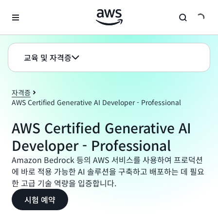
메인 콘텐츠로 건너뛰기
교육 및 자격증
자격증
AWS Certified Generative AI Developer - Professional
AWS Certified Generative AI
Developer - Professional
Amazon Bedrock 등의 AWS 서비스를 사용하여 프로덕션
에 바로 적용 가능한 AI 솔루션을 구축하고 배포하는 데 필요
한 고급 기술 역량을 입증합니다.
시험 예약