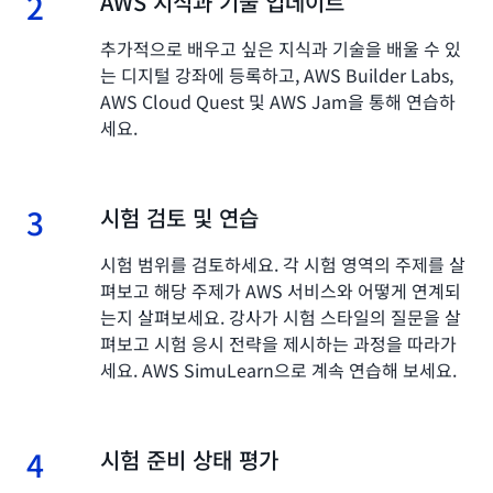
2
2.
AWS 지식과 기술 업데이트
추가적으로 배우고 싶은 지식과 기술을 배울 수 있
는 디지털 강좌에 등록하고, AWS Builder Labs,
AWS Cloud Quest 및 AWS Jam을 통해 연습하
세요.
3
3.
시험 검토 및 연습
시험 범위를 검토하세요. 각 시험 영역의 주제를 살
펴보고 해당 주제가 AWS 서비스와 어떻게 연계되
는지 살펴보세요. 강사가 시험 스타일의 질문을 살
펴보고 시험 응시 전략을 제시하는 과정을 따라가
세요. AWS SimuLearn으로 계속 연습해 보세요.
4
4.
시험 준비 상태 평가