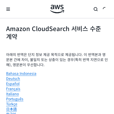
메인 콘텐츠로 건너뛰기
Amazon CloudSearch 서비스 수준
계약
아래의 번역은 단지 정보 제공 목적으로 제공됩니다. 이 번역본과 영
문본 간에 차이, 불일치 또는 상충이 있는 경우(특히 번역 지연으로 인
해), 영문본이 우선합니다.
Bahasa Indonesia
Deutsch
Español
Français
Italiano
Português
Türkçe
日本語