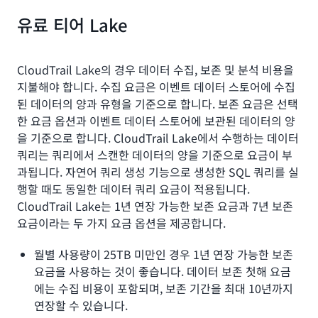
인사이트 유형당 분석된 이벤트 10만 건당 0.35 USD
유료 티어 Lake
인사이트 유형당 분석된 이벤트 10만 건당 0.03 USD
CloudTrail Lake의 경우 데이터 수집, 보존 및 분석 비용을
지불해야 합니다. 수집 요금은 이벤트 데이터 스토어에 수집
된 데이터의 양과 유형을 기준으로 합니다. 보존 요금은 선택
한 요금 옵션과 이벤트 데이터 스토어에 보관된 데이터의 양
을 기준으로 합니다. CloudTrail Lake에서 수행하는 데이터
쿼리는 쿼리에서 스캔한 데이터의 양을 기준으로 요금이 부
과됩니다. 자연어 쿼리 생성 기능으로 생성한 SQL 쿼리를 실
행할 때도 동일한 데이터 쿼리 요금이 적용됩니다.
CloudTrail Lake는 1년 연장 가능한 보존 요금과 7년 보존
요금이라는 두 가지 요금 옵션을 제공합니다.
월별 사용량이 25TB 미만인 경우 1년 연장 가능한 보존
요금을 사용하는 것이 좋습니다. 데이터 보존 첫해 요금
에는 수집 비용이 포함되며, 보존 기간을 최대 10년까지
연장할 수 있습니다.