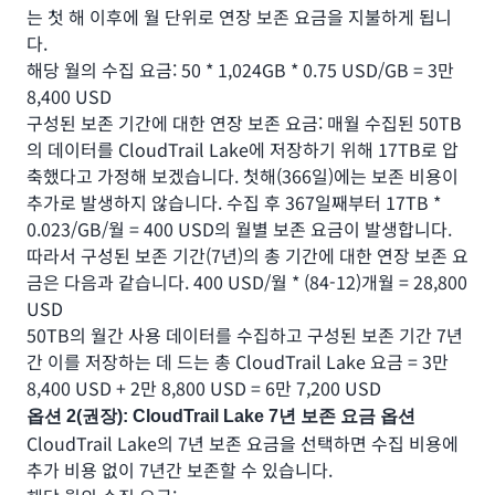
는 첫 해 이후에 월 단위로 연장 보존 요금을 지불하게 됩니
다.
해당 월의 수집 요금: 50 * 1,024GB * 0.75 USD/GB = 3만
8,400 USD
구성된 보존 기간에 대한 연장 보존 요금: 매월 수집된 50TB
의 데이터를 CloudTrail Lake에 저장하기 위해 17TB로 압
축했다고 가정해 보겠습니다. 첫해(366일)에는 보존 비용이
추가로 발생하지 않습니다. 수집 후 367일째부터 17TB *
0.023/GB/월 = 400 USD의 월별 보존 요금이 발생합니다.
따라서 구성된 보존 기간(7년)의 총 기간에 대한 연장 보존 요
금은 다음과 같습니다. 400 USD/월 * (84-12)개월 = 28,800
USD
50TB의 월간 사용 데이터를 수집하고 구성된 보존 기간 7년
간 이를 저장하는 데 드는 총 CloudTrail Lake 요금 = 3만
8,400 USD + 2만 8,800 USD = 6만 7,200 USD
옵션 2(권장): CloudTrail Lake 7년 보존 요금 옵션
CloudTrail Lake의 7년 보존 요금을 선택하면 수집 비용에
추가 비용 없이 7년간 보존할 수 있습니다.