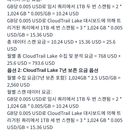
GB당 0.005 USD로 임시 쿼리에서 1TB 두 번 스캔됨 = 2 *
1,024 GB * 0.005/GB = 10.24 USD
GB당 0.005 USD로 CloudTrail Lake 대시보드에 의해 트
리거된 쿼리에서 1TB 세 번 스캔됨 = 3 * 1,024 GB * 0.005
USD/GB = 15.36 USD
총 데이터 스캔 요금 = 10.24 USD + 15.36 USD = 25.6
USD
월별 총 CloudTrail Lake 수집 및 분석 요금 = 768 USD +
25.6 USD = 793.6 USD
옵션 2: CloudTrail Lake 7년 보존 요금 옵션
월별 수집 요금(7년 보존 포함): 1,024GB * 2.5 USD/GB =
2,560 USD
월별 스캔 데이터 요금:
GB당 0.005 USD로 임시 쿼리에서 1TB 두 번 스캔됨 = 2 *
1,024 GB * 0.005/GB = 10.24 USD
GB당 0.005 USD로 CloudTrail Lake 대시보드에 의해 트
리거된 쿼리에서 1TB 세 번 스캔됨 = 3 * 1,024 GB * 0.005
USD/GB = 15.36 USD