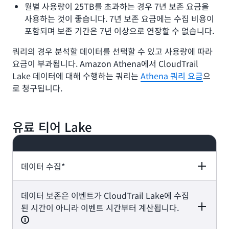
월별 사용량이 25TB를 초과하는 경우 7년 보존 요금을
사용하는 것이 좋습니다. 7년 보존 요금에는 수집 비용이
포함되며 보존 기간은 7년 이상으로 연장할 수 없습니다.
쿼리의 경우 분석할 데이터를 선택할 수 있고 사용량에 따라
요금이 부과됩니다. Amazon Athena에서 CloudTrail
Lake 데이터에 대해 수행하는 쿼리는
Athena 쿼리 요금
으
로 청구됩니다.
유료 티어 Lake
데이터 수집*
데이터 보존은 이벤트가 CloudTrail Lake에 수집
One-year extendable retention
Seven-year
pricing
retention pricing
된 시간이 아니라 이벤트 시간부터 계산됩니다.