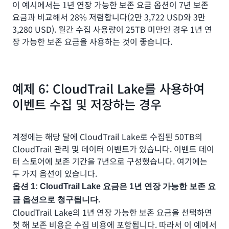
이 예시에서는 1년 연장 가능한 보존 요금 옵션이 7년 보존
요금과 비교해서 28% 저렴합니다(2만 3,722 USD와 3만
3,280 USD). 월간 수집 사용량이 25TB 미만인 경우 1년 연
장 가능한 보존 요금을 사용하는 것이 좋습니다.
예제 6: CloudTrail Lake를 사용하여
이벤트 수집 및 저장하는 경우
계정에는 해당 달에 CloudTrail Lake로 수집된 50TB의
CloudTrail 관리 및 데이터 이벤트가 있습니다. 이벤트 데이
터 스토어에 보존 기간을 7년으로 구성했습니다. 여기에는
두 가지 옵션이 있습니다.
옵션 1: CloudTrail Lake 요금은 1년 연장 가능한 보존 요
금 옵션으로 청구됩니다.
CloudTrail Lake의 1년 연장 가능한 보존 요금을 선택하면
첫 해 보존 비용은 수집 비용에 포함됩니다. 따라서 이 예에서