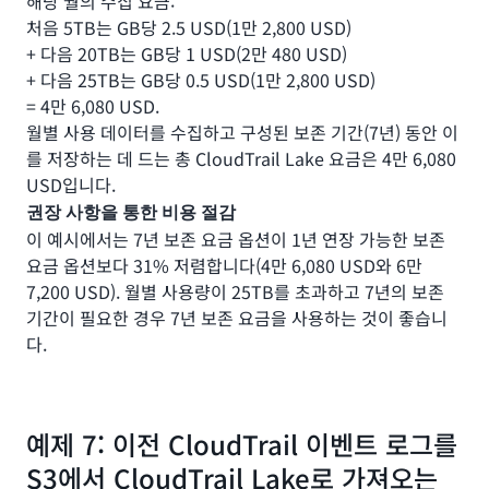
해당 월의 수집 요금:
처음 5TB는 GB당 2.5 USD(1만 2,800 USD)
+ 다음 20TB는 GB당 1 USD(2만 480 USD)
+ 다음 25TB는 GB당 0.5 USD(1만 2,800 USD)
= 4만 6,080 USD.
월별 사용 데이터를 수집하고 구성된 보존 기간(7년) 동안 이
를 저장하는 데 드는 총 CloudTrail Lake 요금은 4만 6,080
USD입니다.
권장 사항을 통한 비용 절감
이 예시에서는 7년 보존 요금 옵션이 1년 연장 가능한 보존
요금 옵션보다 31% 저렴합니다(4만 6,080 USD와 6만
7,200 USD). 월별 사용량이 25TB를 초과하고 7년의 보존
기간이 필요한 경우 7년 보존 요금을 사용하는 것이 좋습니
다.
예제 7: 이전 CloudTrail 이벤트 로그를
S3에서 CloudTrail Lake로 가져오는