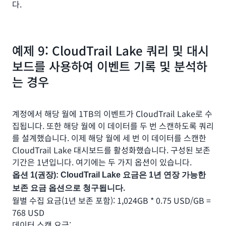
다.
예제 9: CloudTrail Lake 쿼리 및 대시
보드를 사용하여 이벤트 기록 및 분석하
는 경우
계정에서 해당 월에 1TB의 이벤트가 CloudTrail Lake로 수
집됩니다. 또한 해당 월에 이 데이터를 두 번 스캔하도록 쿼리
를 설계했습니다. 이제 해당 월에 세 번 이 데이터를 스캔한
CloudTrail Lake 대시보드를 활성화했습니다. 구성된 보존
기간은 1년입니다. 여기에는 두 가지 옵션이 있습니다.
옵션 1(권장): CloudTrail Lake 요금은 1년 연장 가능한
보존 요금 옵션으로 청구됩니다.
월별 수집 요금(1년 보존 포함): 1,024GB * 0.75 USD/GB =
768 USD
데이터 스캔 요금: