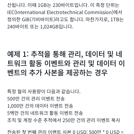
산됩니다. 이때 1GB는 230바이트입니다. 이 측정 단위는
IEC(International Electrotechnical Commission)에서
정의한 GiB(기비바이트)라고도 합니다. 마찬가지로, 1TB는
240바이트 또는 1,024GB입니다.
예제 1: 추적을 통해 관리, 데이터 및 네
트워크 활동 이벤트와 관리 및 데이터 이
벤트의 추가 사본을 제공하는 경우
특정 월의 사용량이 다음과 같습니다.
500만 건의 관리 이벤트 전송
1,000만 건의 데이터 이벤트 전송
5백만 건의 네트워크 활동 이벤트 전송
조직 및 계정 수준 추적에서 250만 건의 관리 이벤트 복사
전송된 첫 번째 관리 이벤트 사본 0 USD: 500만 * 0 USD =