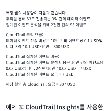
특정 월의 사용량이 다음과 같습니다.
추적을 통해 S3로 전송되는 3억 건의 데이터 이벤트
집계된 이벤트 분석을 위해 2천만 건의 S3 이벤트
CloudTrail 추적 요금:
데이터 이벤트 전송 비용은 10만 건의 이벤트당 0.1 USD입
니다. 3억 * 0.1 USD/10만 = 300 USD
CloudTrail 집계된 이벤트 비용:
CloudTrail 집계된 이벤트 분석 비용은 10만 건의 이벤트당
0.03 USD입니다. 2천만/10만 * 0.03 USD = 7 USD
CloudTrail 집계된 이벤트 요금 = 7 USD
해당 월의 총 CloudTrail 요금 = 307 USD
예제 3: CloudTrail Insights를 사용한