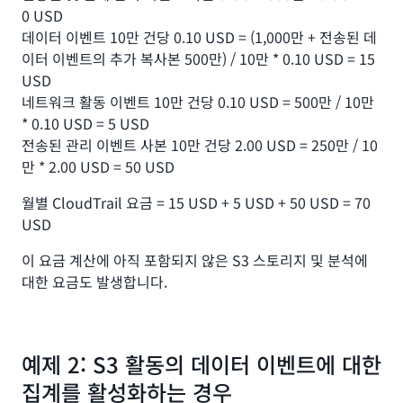
0 USD
데이터 이벤트 10만 건당 0.10 USD = (1,000만 + 전송된 데
이터 이벤트의 추가 복사본 500만) / 10만 * 0.10 USD = 15
USD
네트워크 활동 이벤트 10만 건당 0.10 USD = 500만 / 10만
* 0.10 USD = 5 USD
전송된 관리 이벤트 사본 10만 건당 2.00 USD = 250만 / 10
만 * 2.00 USD = 50 USD
월별 CloudTrail 요금 = 15 USD + 5 USD + 50 USD = 70
USD
이 요금 계산에 아직 포함되지 않은 S3 스토리지 및 분석에
대한 요금도 발생합니다.
예제 2: S3 활동의 데이터 이벤트에 대한
집계를 활성화하는 경우