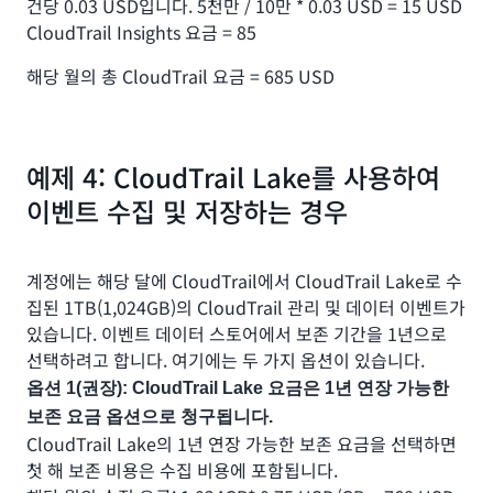
건당 0.03 USD입니다. 5천만 / 10만 * 0.03 USD = 15 USD
CloudTrail Insights 요금 = 85
해당 월의 총 CloudTrail 요금 = 685 USD
예제 4: CloudTrail Lake를 사용하여
이벤트 수집 및 저장하는 경우
계정에는 해당 달에 CloudTrail에서 CloudTrail Lake로 수
집된 1TB(1,024GB)의 CloudTrail 관리 및 데이터 이벤트가
있습니다. 이벤트 데이터 스토어에서 보존 기간을 1년으로
선택하려고 합니다. 여기에는 두 가지 옵션이 있습니다.
옵션 1(권장): CloudTrail Lake 요금은 1년 연장 가능한
보존 요금 옵션으로 청구됩니다.
CloudTrail Lake의 1년 연장 가능한 보존 요금을 선택하면
첫 해 보존 비용은 수집 비용에 포함됩니다.