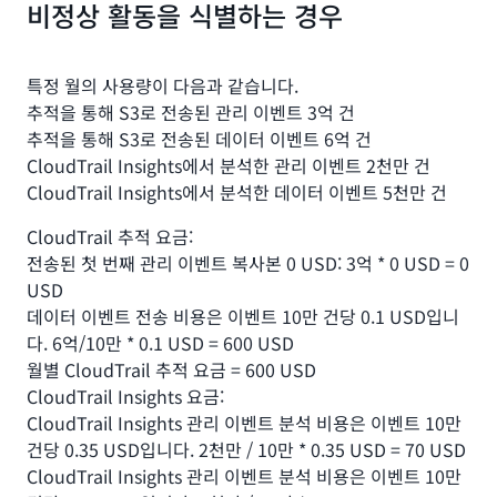
비정상 활동을 식별하는 경우
특정 월의 사용량이 다음과 같습니다.
추적을 통해 S3로 전송된 관리 이벤트 3억 건
추적을 통해 S3로 전송된 데이터 이벤트 6억 건
CloudTrail Insights에서 분석한 관리 이벤트 2천만 건
CloudTrail Insights에서 분석한 데이터 이벤트 5천만 건
CloudTrail 추적 요금:
전송된 첫 번째 관리 이벤트 복사본 0 USD: 3억 * 0 USD = 0
USD
데이터 이벤트 전송 비용은 이벤트 10만 건당 0.1 USD입니
다. 6억/10만 * 0.1 USD = 600 USD
월별 CloudTrail 추적 요금 = 600 USD
CloudTrail Insights 요금:
CloudTrail Insights 관리 이벤트 분석 비용은 이벤트 10만
건당 0.35 USD입니다. 2천만 / 10만 * 0.35 USD = 70 USD
CloudTrail Insights 관리 이벤트 분석 비용은 이벤트 10만