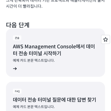
크게 단축되어 데이터 기반 프로젝트와 애플리케이션의 출시
시간이 더 빨라집니다.
다음 단계
콘솔
AWS Management Console에서 데이
터 전송 터미널 시작하기
예제 카드 본문 텍스트입니다.
로 이동
FAQ
데이터 전송 터미널 질문에 대한 답변 찾기
예제 카드 본문 텍스트입니다.