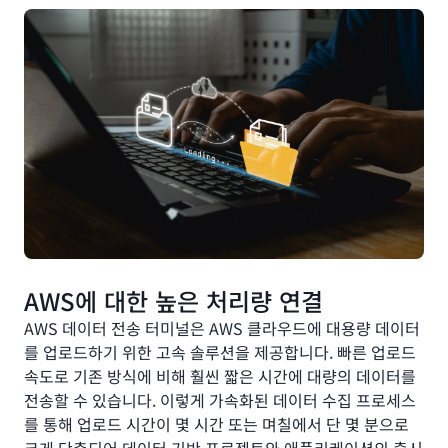
AWS에 대한 높은 처리량 연결
AWS 데이터 전송 터미널은 AWS 클라우드에 대용량 데이터
를 업로드하기 위한 고속 솔루션을 제공합니다. 빠른 업로드
속도로 기존 방식에 비해 훨씬 짧은 시간에 대량의 데이터를
전송할 수 있습니다. 이렇게 가속화된 데이터 수집 프로세스
를 통해 업로드 시간이 몇 시간 또는 며칠에서 단 몇 분으로