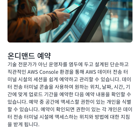
온디맨드 예약
기술 전문가가 아닌 운영자를 염두에 두고 설계된 단순하고
직관적인 AWS Console 환경을 통해 AWS 데이터 전송 터
미널 시설의 세션을 쉽게 예약하고 관리할 수 있습니다. 데이
터 전송 터미널 콘솔을 사용하여 원하는 위치, 날짜, 시간, 기
간에 맞게 업로드 기간을 예약한 다음 예약 내용을 확인할 수
있습니다. 예약 중 공간에 액세스할 권한이 있는 개인을 식별
할 수 있습니다. 예약이 확인되면 권한이 있는 각 개인은 데이
터 전송 터미널 시설에 액세스하는 위치와 방법에 대한 지침
을 받게 됩니다.