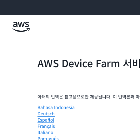
메인 콘텐츠로 건너뛰기
AWS Device Farm 
아래의 번역은 참고용으로만 제공됩니다. 이 번역본과 마
Bahasa Indonesia
Deutsch
Español
Français
Italiano
Português