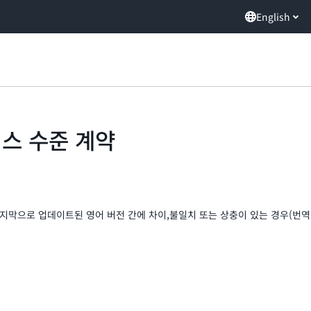
English
서비스 수준 계약
지막으로 업데이트된 영어 버전 간에 차이,불일치 또는 상충이 있는 경우(번역