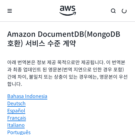
메인 콘텐츠로 건너뛰기
Amazon DocumentDB(MongoDB
호환) 서비스 수준 계약
아래 번역본은 정보 제공 목적으로만 제공됩니다. 이 번역본
과 최종 업데인트 된 영문본(번역 지연으로 인한 경우 포함)
간에 차이, 불일치 또는 상충이 있는 경우에는, 영문본이 우선
합니다.
Bahasa Indonesia
Deutsch
Español
Français
Italiano
Português