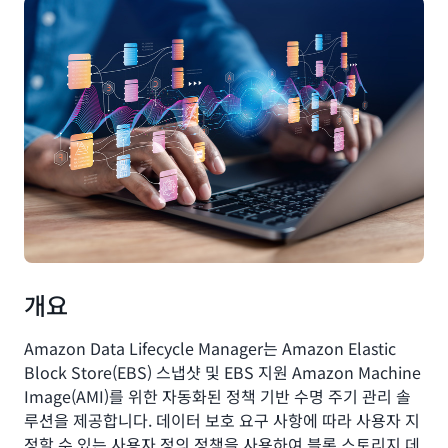
개요
Amazon Data Lifecycle Manager는 Amazon Elastic
Block Store(EBS) 스냅샷 및 EBS 지원 Amazon Machine
Image(AMI)를 위한 자동화된 정책 기반 수명 주기 관리 솔
루션을 제공합니다. 데이터 보호 요구 사항에 따라 사용자 지
정할 수 있는 사용자 정의 정책을 사용하여 블록 스토리지 데