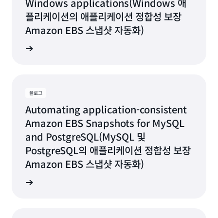
Windows applications(Windows 애
플리케이션의 애플리케이션 정합성 보장
Amazon EBS 스냅샷 자동화)
그 읽기
블로그
Automating application-consistent
Amazon EBS Snapshots for MySQL
and PostgreSQL(MySQL 및
PostgreSQL의 애플리케이션 정합성 보장
Amazon EBS 스냅샷 자동화)
그 읽기