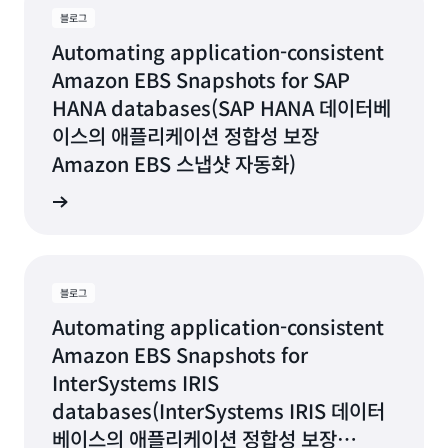
블로그
Automating application-consistent
Amazon EBS Snapshots for SAP
HANA databases(SAP HANA 데이터베
이스의 애플리케이션 정합성 보장
Amazon EBS 스냅샷 자동화)
그 읽기
블로그
Automating application-consistent
Amazon EBS Snapshots for
InterSystems IRIS
databases(InterSystems IRIS 데이터
베이스의 애플리케이션 정합성 보장