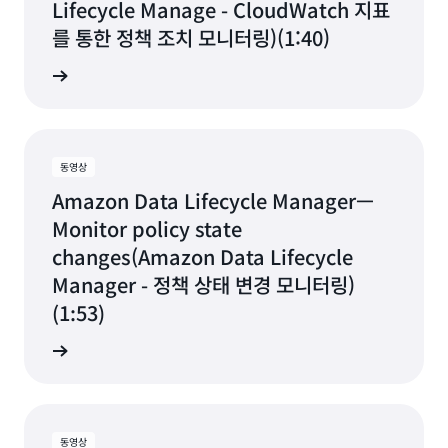
Lifecycle Manage - CloudWatch 지표
를 통한 정책 조치 모니터링)(1:40)
상 보기
동영상
Amazon Data Lifecycle Manager—
Monitor policy state
changes(Amazon Data Lifecycle
Manager - 정책 상태 변경 모니터링)
(1:53)
상 보기
동영상