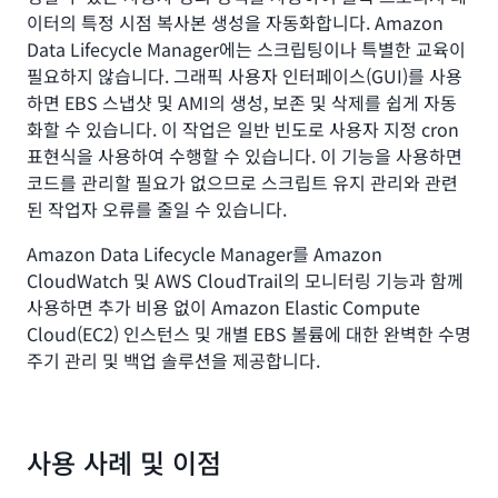
이터의 특정 시점 복사본 생성을 자동화합니다. Amazon
Data Lifecycle Manager에는 스크립팅이나 특별한 교육이
필요하지 않습니다. 그래픽 사용자 인터페이스(GUI)를 사용
하면 EBS 스냅샷 및 AMI의 생성, 보존 및 삭제를 쉽게 자동
화할 수 있습니다. 이 작업은 일반 빈도로 사용자 지정 cron
표현식을 사용하여 수행할 수 있습니다. 이 기능을 사용하면
코드를 관리할 필요가 없으므로 스크립트 유지 관리와 관련
된 작업자 오류를 줄일 수 있습니다.
Amazon Data Lifecycle Manager를 Amazon
CloudWatch 및 AWS CloudTrail의 모니터링 기능과 함께
사용하면 추가 비용 없이 Amazon Elastic Compute
Cloud(EC2) 인스턴스 및 개별 EBS 볼륨에 대한 완벽한 수명
주기 관리 및 백업 솔루션을 제공합니다.
사용 사례 및 이점