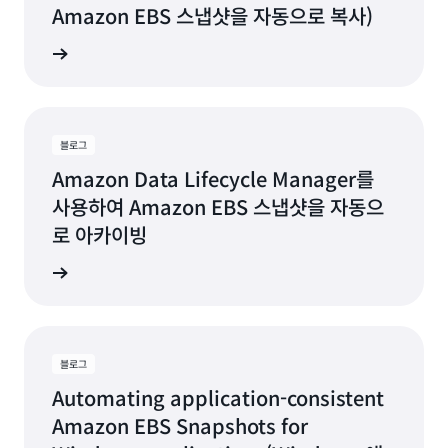
Amazon EBS 스냅샷을 자동으로 복사)
그 읽기
블로그
Amazon Data Lifecycle Manager를
사용하여 Amazon EBS 스냅샷을 자동으
로 아카이빙
그 읽기
블로그
Automating application-consistent
Amazon EBS Snapshots for