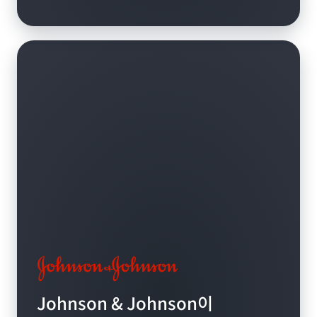
Johnson & Johnson이