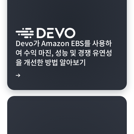
Devo가 Amazon EBS를 사용하
여 수익 마진, 성능 및 경쟁 유연성
을 개선한 방법 알아보기
연구 읽기