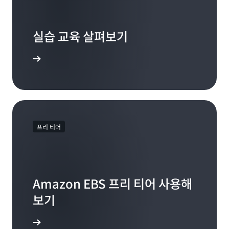
실습 교육 살펴보기
 시작하기
프리 티어
Amazon EBS 프리 티어 사용해
보기
사용해 보기