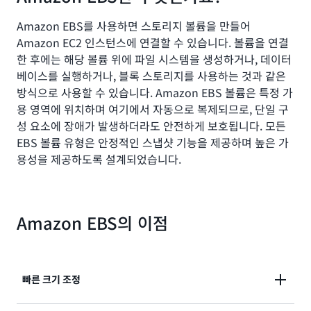
Amazon EBS를 사용하면 스토리지 볼륨을 만들어
Amazon EC2 인스턴스에 연결할 수 있습니다. 볼륨을 연결
한 후에는 해당 볼륨 위에 파일 시스템을 생성하거나, 데이터
베이스를 실행하거나, 블록 스토리지를 사용하는 것과 같은
방식으로 사용할 수 있습니다. Amazon EBS 볼륨은 특정 가
용 영역에 위치하며 여기에서 자동으로 복제되므로, 단일 구
성 요소에 장애가 발생하더라도 안전하게 보호됩니다. 모든
EBS 볼륨 유형은 안정적인 스냅샷 기능을 제공하며 높은 가
용성을 제공하도록 설계되었습니다.
Amazon EBS의 이점
빠른 크기 조정