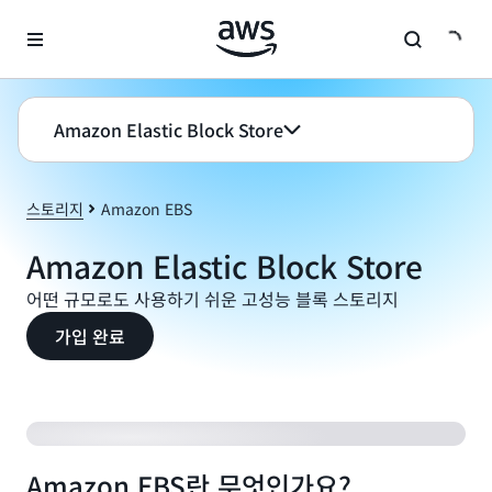
메인 콘텐츠로 건너뛰기
Amazon Elastic Block Store
스토리지
Amazon EBS
Amazon Elastic Block Store
어떤 규모로도 사용하기 쉬운 고성능 블록 스토리지
가입 완료
Amazon EBS란 무엇인가요?