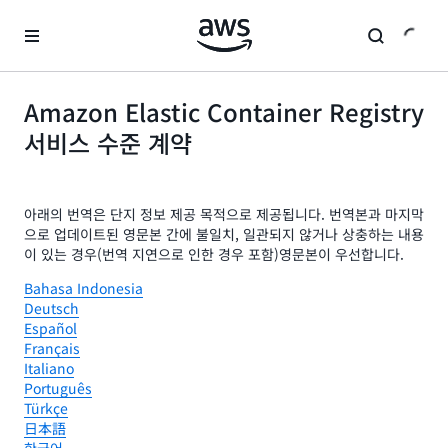
메인 콘텐츠로 건너뛰기
Amazon Elastic Container Registry
서비스 수준 계약
아래의 번역은 단지 정보 제공 목적으로 제공됩니다. 번역본과 마지막
으로 업데이트된 영문본 간에 불일치, 일관되지 않거나 상충하는 내용
이 있는 경우(번역 지연으로 인한 경우 포함)영문본이 우선합니다.
Bahasa Indonesia
Deutsch
Español
Français
Italiano
Português
Türkçe
日本語