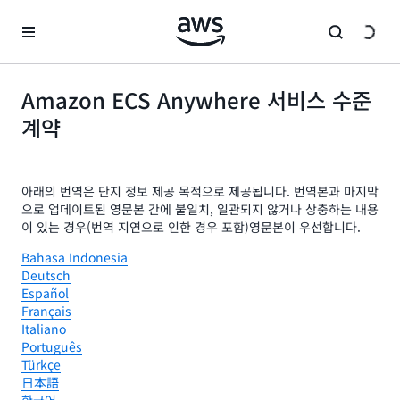
메인 콘텐츠로 건너뛰기
Amazon ECS Anywhere 서비스 수준
계약
아래의 번역은 단지 정보 제공 목적으로 제공됩니다. 번역본과 마지막
으로 업데이트된 영문본 간에 불일치, 일관되지 않거나 상충하는 내용
이 있는 경우(번역 지연으로 인한 경우 포함)영문본이 우선합니다.
Bahasa Indonesia
Deutsch
Español
Français
Italiano
Português
Türkçe
日本語