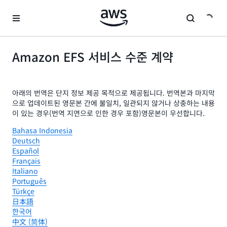
메인 콘텐츠로 건너뛰기
Amazon EFS 서비스 수준 계약
아래의 번역은 단지 정보 제공 목적으로 제공됩니다. 번역본과 마지막
으로 업데이트된 영문본 간에 불일치, 일관되지 않거나 상충하는 내용
이 있는 경우(번역 지연으로 인한 경우 포함)영문본이 우선합니다.
Bahasa Indonesia
Deutsch
Español
Français
Italiano
Português
Türkçe
日本語
한국어
中文 (简体)