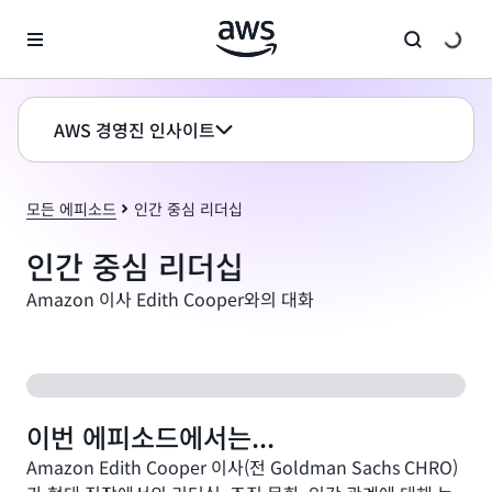
메인 콘텐츠로 건너뛰기
AWS 경영진 인사이트
모든 에피소드
인간 중심 리더십
인간 중심 리더십
Amazon 이사 Edith Cooper와의 대화
이번 에피소드에서는...
Amazon Edith Cooper 이사(전 Goldman Sachs CHRO)