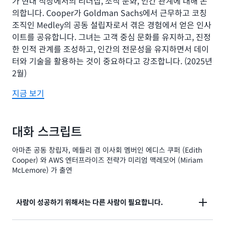
가 현대 직장에서의 리더십, 조직 문화, 인간 관계에 대해 논
의합니다. Cooper가 Goldman Sachs에서 근무하고 코칭
조직인 Medley의 공동 설립자로서 겪은 경험에서 얻은 인사
이트를 공유합니다. 그녀는 고객 중심 문화를 유지하고, 진정
한 인적 관계를 조성하고, 인간의 전문성을 유지하면서 데이
터와 기술을 활용하는 것이 중요하다고 강조합니다. (2025년
2월)
지금 보기
대화 스크립트
아마존 공동 창립자, 메들리 겸 이사회 멤버인 에디스 쿠퍼 (Edith
Cooper) 와 AWS 엔터프라이즈 전략가 미리엄 맥레모어 (Miriam
McLemore) 가 출연
사람이 성공하기 위해서는 다른 사람이 필요합니다.