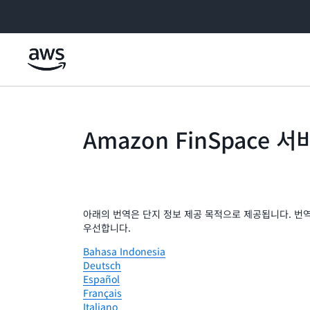
메인 콘텐츠로 건너뛰기
Amazon FinSpace 
아래의 번역은 단지 정보 제공 목적으로 제공됩니다. 번
우선합니다.
Bahasa Indonesia
Deutsch
Español
Français
Italiano