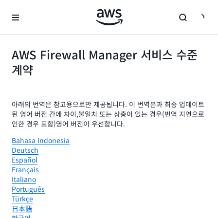
메인 콘텐츠로 건너뛰기
AWS Firewall Manager 서비스 수준
계약
아래의 번역은 참고용으로만 제공됩니다. 이 번역본과 최종 업데이트
된 영어 버전 간에 차이,불일치 또는 상충이 있는 경우(번역 지연으로
인한 경우 포함)영어 버전이 우선합니다.
Bahasa Indonesia
Deutsch
Español
Français
Italiano
Português
Türkçe
日本語