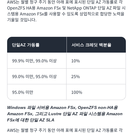
AWS는 월별 청구 주기 동안 아래 표에 표시된 단일 AZ 가동률로 각
OpenZFS HA용 Amazon FSx 및 NetApp ONTAP 단일 AZ 파일 시
스템용 Amazon FSx를 사용할 수 있도록 상업적으로 합당한 노력을
기울일 것입니다.
단일AZ 가동률
서비스 크레딧 백분율
99.9% 미만, 99.0% 이상
10%
99.0% 미만, 95.0% 이상
25%
95.0% 미만
100%
Windows 파일 서버용 Amazon FSx, OpenZFS non-HA용
Amazon FSx, 그리고 Lustre 단일 AZ 파일 시스템용 Amazon
FSx에 대한 단일 AZ SLA
AWS는 월별 청구 주기 동안 아래 표에 표시된 단일 AZ 가동률로 각