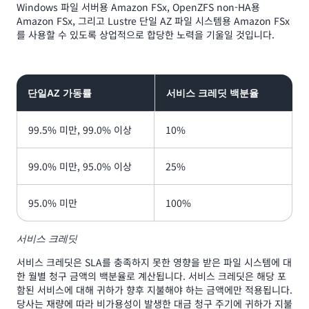
Windows 파일 서버용 Amazon FSx, OpenZFS non-HA용
Amazon FSx, 그리고 Lustre 단일 AZ 파일 시스템용 Amazon FSx
를 사용할 수 있도록 상업적으로 합당한 노력을 기울일 것입니다.
단일AZ 가동률
서비스 크레딧 백분율
99.5% 미만, 99.0% 이상
10%
99.0% 미만, 95.0% 이상
25%
95.0% 미만
100%
서비스 크레딧
서비스 크레딧은 SLA를 충족하지 못한 영향을 받은 파일 시스템에 대
한 월별 청구 금액의 백분율로 계산됩니다. 서비스 크레딧은 해당 포
함된 서비스에 대해 귀하가 향후 지불해야 하는 금액에만 적용됩니다.
당사는 재량에 따라 비가용성이 발생한 대금 청구 주기에 귀하가 지불