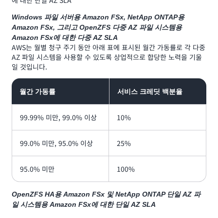
에 대한 단일 AZ SLA
Windows 파일 서버용 Amazon FSx, NetApp ONTAP용
Amazon FSx, 그리고 OpenZFS 다중 AZ 파일 시스템용
Amazon FSx에 대한 다중 AZ SLA
AWS는 월별 청구 주기 동안 아래 표에 표시된 월간 가동률로 각 다중
AZ 파일 시스템을 사용할 수 있도록 상업적으로 합당한 노력을 기울
일 것입니다.
월간 가동률
서비스 크레딧 백분율
99.99% 미만, 99.0% 이상
10%
99.0% 미만, 95.0% 이상
25%
95.0% 미만
100%
OpenZFS HA용 Amazon FSx 및 NetApp ONTAP 단일 AZ 파
일 시스템용 Amazon FSx에 대한 단일 AZ SLA