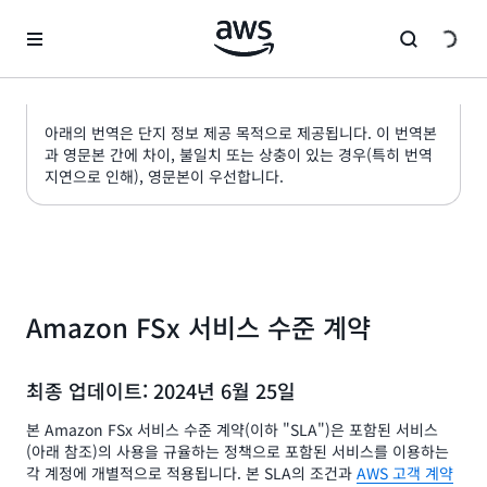
메인 콘텐츠로 건너뛰기
아래의 번역은 단지 정보 제공 목적으로 제공됩니다. 이 번역본
과 영문본 간에 차이, 불일치 또는 상충이 있는 경우(특히 번역
지연으로 인해), 영문본이 우선합니다.
Amazon FSx 서비스 수준 계약
최종 업데이트: 2024년 6월 25일
본 Amazon FSx 서비스 수준 계약(이하 "SLA")은 포함된 서비스
(아래 참조)의 사용을 규율하는 정책으로 포함된 서비스를 이용하는
각 계정에 개별적으로 적용됩니다. 본 SLA의 조건과
AWS 고객 계약