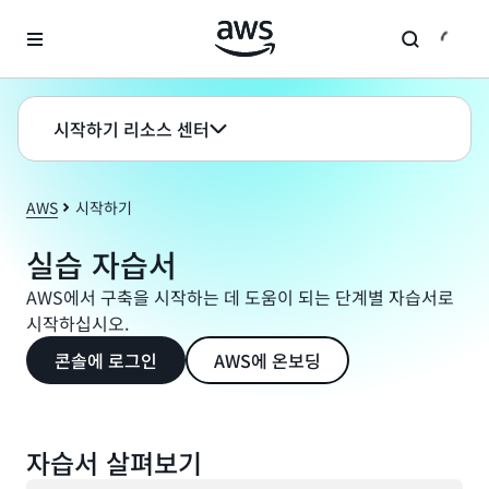
메인 콘텐츠로 건너뛰기
시작하기 리소스 센터
AWS
시작하기
실습 자습서
AWS에서 구축을 시작하는 데 도움이 되는 단계별 자습서로
시작하십시오.
콘솔에 로그인
AWS에 온보딩
자습서 살펴보기