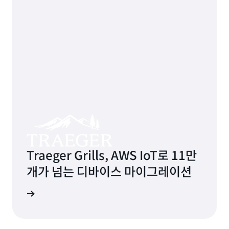
Traeger Grills, AWS IoT로 11만
개가 넘는 디바이스 마이그레이션
더 보기