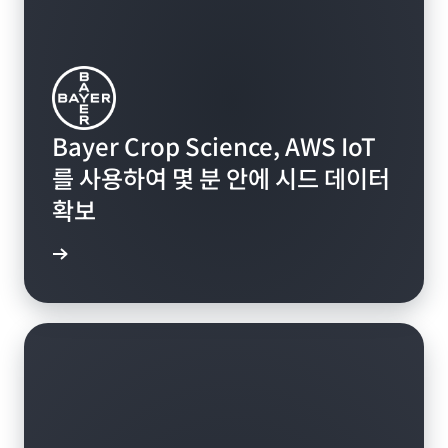
Bayer Crop Science, AWS IoT
를 사용하여 몇 분 안에 시드 데이터
확보
더 보기