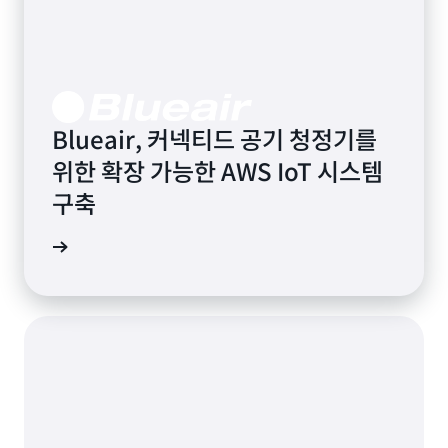
Blueair, 커넥티드 공기 청정기를
위한 확장 가능한 AWS IoT 시스템
구축
더 보기