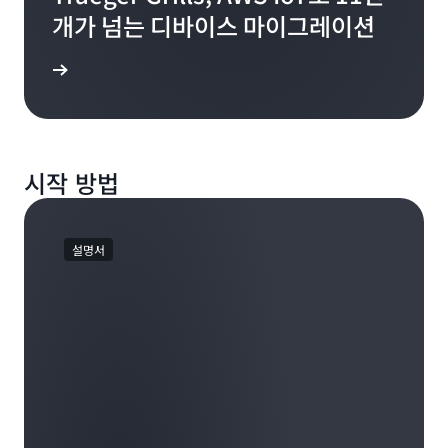
개가 넘는 디바이스 마이그레이션
더 보기
시작 방법
설명서