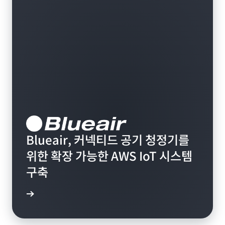
Blueair, 커넥티드 공기 청정기를
위한 확장 가능한 AWS IoT 시스템
구축
더 보기