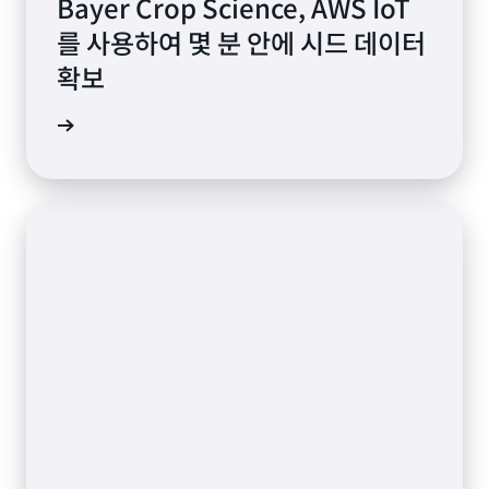
Bayer Crop Science, AWS IoT
를 사용하여 몇 분 안에 시드 데이터
확보
더 보기