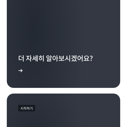
더 자세히 알아보시겠어요?
명서 살펴보기
시작하기