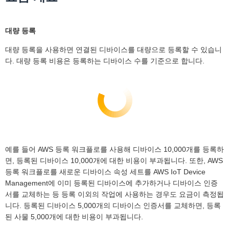
대량 등록
대량 등록을 사용하면 연결된 디바이스를 대량으로 등록할 수 있습니
다. 대량 등록 비용은 등록하는 디바이스 수를 기준으로 합니다.
예를 들어 AWS 등록 워크플로를 사용해 디바이스 10,000개를 등록하
면, 등록된 디바이스 10,000개에 대한 비용이 부과됩니다. 또한, AWS
등록 워크플로를 새로운 디바이스 속성 세트를 AWS IoT Device
Management에 이미 등록된 디바이스에 추가하거나 디바이스 인증
서를 교체하는 등 등록 이외의 작업에 사용하는 경우도 요금이 측정됩
니다. 등록된 디바이스 5,000개의 디바이스 인증서를 교체하면, 등록
된 사물 5,000개에 대한 비용이 부과됩니다.