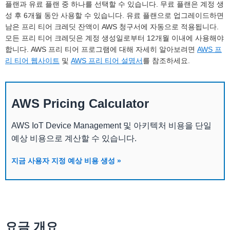
플랜과 유료 플랜 중 하나를 선택할 수 있습니다. 무료 플랜은 계정 생
성 후 6개월 동안 사용할 수 있습니다. 유료 플랜으로 업그레이드하면
남은 프리 티어 크레딧 잔액이 AWS 청구서에 자동으로 적용됩니다.
모든 프리 티어 크레딧은 계정 생성일로부터 12개월 이내에 사용해야
합니다. AWS 프리 티어 프로그램에 대해 자세히 알아보려면
AWS 프
리 티어 웹사이트
및
AWS 프리 티어 설명서
를 참조하세요.
AWS Pricing Calculator
AWS IoT Device Management 및 아키텍처 비용을 단일
예상 비용으로 계산할 수 있습니다.
지금 사용자 지정 예상 비용 생성 »
요금 개요