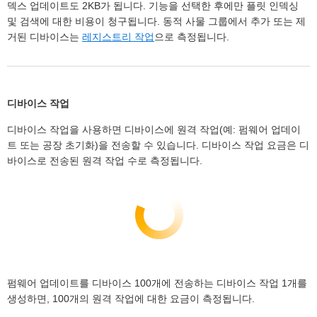
덱스 업데이트도 2KB가 됩니다. 기능을 선택한 후에만 플릿 인덱싱
및 검색에 대한 비용이 청구됩니다. 동적 사물 그룹에서 추가 또는 제
거된 디바이스는
레지스트리 작업
으로 측정됩니다.
디바이스 작업
디바이스 작업을 사용하면 디바이스에 원격 작업(예: 펌웨어 업데이
트 또는 공장 초기화)을 전송할 수 있습니다. 디바이스 작업 요금은 디
바이스로 전송된 원격 작업 수로 측정됩니다.
펌웨어 업데이트를 디바이스 100개에 전송하는 디바이스 작업 1개를
생성하면, 100개의 원격 작업에 대한 요금이 측정됩니다.