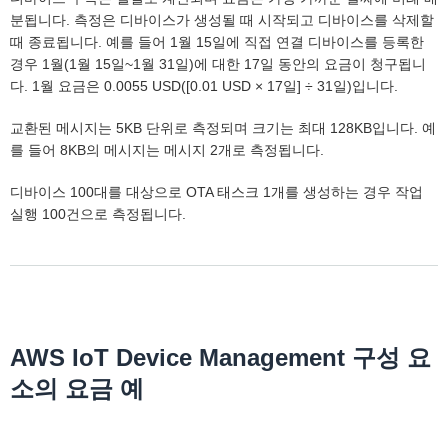
분됩니다. 측정은 디바이스가 생성될 때 시작되고 디바이스를 삭제할
때 종료됩니다. 예를 들어 1월 15일에 직접 연결 디바이스를 등록한
경우 1월(1월 15일~1월 31일)에 대한 17일 동안의 요금이 청구됩니
다. 1월 요금은 0.0055 USD([0.01 USD × 17일] ÷ 31일)입니다.
교환된 메시지는 5KB 단위로 측정되며 크기는 최대 128KB입니다. 예
를 들어 8KB의 메시지는 메시지 2개로 측정됩니다.
디바이스 100대를 대상으로 OTA 태스크 1개를 생성하는 경우 작업
실행 100건으로 측정됩니다.
AWS IoT Device Management 구성 요
소의 요금 예