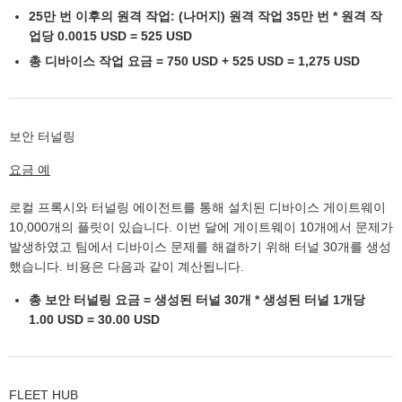
25만 번 이후의 원격 작업: (나머지) 원격 작업 35만 번 * 원격 작
업당 0.0015 USD = 525 USD
총 디바이스 작업 요금 = 750 USD + 525 USD = 1,275 USD
보안 터널링
요금 예
로컬 프록시와 터널링 에이전트를 통해 설치된 디바이스 게이트웨이
10,000개의 플릿이 있습니다. 이번 달에 게이트웨이 10개에서 문제가
발생하였고 팀에서 디바이스 문제를 해결하기 위해 터널 30개를 생성
했습니다. 비용은 다음과 같이 계산됩니다.
총 보안 터널링 요금 = 생성된 터널 30개 * 생성된 터널 1개당
1.00 USD = 30.00 USD
FLEET HUB