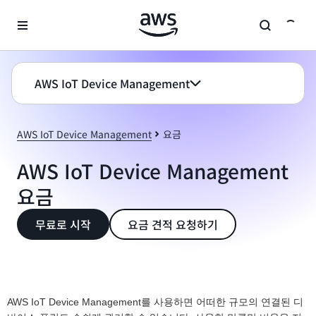
메인 콘텐츠로 건너뛰기
AWS IoT Device Management
AWS IoT Device Management
요금
AWS IoT Device Management
요금
무료로 시작
요금 견적 요청하기
AWS IoT Device Management를 사용하면 어떠한 규모의 연결된 디