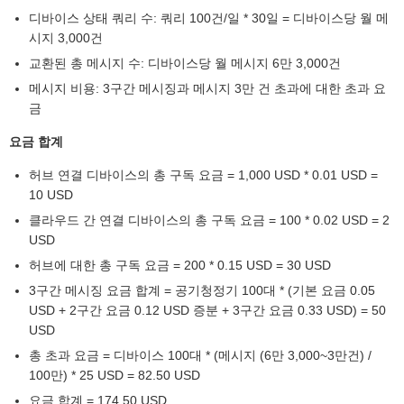
디바이스 상태 쿼리 수: 쿼리 100건/일 * 30일 = 디바이스당 월 메
시지 3,000건
교환된 총 메시지 수: 디바이스당 월 메시지 6만 3,000건
메시지 비용: 3구간 메시징과 메시지 3만 건 초과에 대한 초과 요
금
요금 합계
허브 연결 디바이스의 총 구독 요금 = 1,000 USD * 0.01 USD =
10 USD
클라우드 간 연결 디바이스의 총 구독 요금 = 100 * 0.02 USD = 2
USD
허브에 대한 총 구독 요금 = 200 * 0.15 USD = 30 USD
3구간 메시징 요금 합계 = 공기청정기 100대 * (기본 요금 0.05
USD + 2구간 요금 0.12 USD 증분 + 3구간 요금 0.33 USD) = 50
USD
총 초과 요금 = 디바이스 100대 * (메시지 (6만 3,000~3만건) /
100만) * 25 USD = 82.50 USD
요금 합계 = 174.50 USD