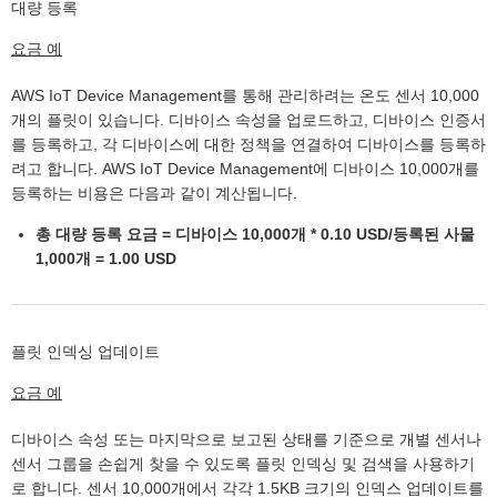
대량 등록
요금 예
AWS IoT Device Management를 통해 관리하려는 온도 센서 10,000
개의 플릿이 있습니다. 디바이스 속성을 업로드하고, 디바이스 인증서
를 등록하고, 각 디바이스에 대한 정책을 연결하여 디바이스를 등록하
려고 합니다. AWS IoT Device Management에 디바이스 10,000개를
등록하는 비용은 다음과 같이 계산됩니다.
총 대량 등록 요금 = 디바이스 10,000개 * 0.10 USD/등록된 사물
1,000개 = 1.00 USD
플릿 인덱싱 업데이트
요금 예
디바이스 속성 또는 마지막으로 보고된 상태를 기준으로 개별 센서나
센서 그룹을 손쉽게 찾을 수 있도록 플릿 인덱싱 및 검색을 사용하기
로 합니다. 센서 10,000개에서 각각 1.5KB 크기의 인덱스 업데이트를