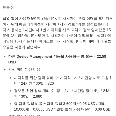
요금 예
월별 활성 사용자 5명이 있습니다. 각 사용자는 연결 상태를 모니터링
하기 위해 애플리케이션에 시각화 1개와 경보 1개를 설정했습니다.
각 사용자는 1시간마다 1번 시각화를 새로 고치고 경보 임계값은 15
분에 1번 평가됩니다. 또한 각 사용자는 하루에 작업을 5번 실행하여
작업당 10개의 문제 디바이스를 다시 시작합니다. 이 예에 따라 월별
요금은 다음과 같습니다.
다른 Device Management 기능을 사용하는 총 요금 = 22.59
USD
검색 쿼리 계산 비용:
시각화를 위한 검색 쿼리 수: 시각화 1개 * 시간당 새로 고침 1
번 * 24시간 * 30일 = 720
경보를 위한 검색 쿼리 수: 경보 1개 * 시간당 평가 4번 * 24시
간 * 30일 = 2,880
총 검색 쿼리 비용 = 검색 쿼리 3,600개 * 0.05 USD / 쿼리
10,000개 = 0.0055 USD * 월별 활성 사용자 5명 = 0.09 USD