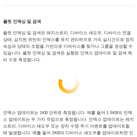
플릿 인덱싱 및 검색
플릿 인덱싱 및 검색은 레지스트리, 디바이스 섀도우, 디바이스 연결
상태, 감지된 위반의 인덱스를 유지 관리하므로 거의 실시간으로 장치
속성과 상태의 조합을 기반으로 디바이스를 찾거나 그룹을 생성할 수
있습니다. 플릿 인덱싱 및 검색은 실행된 인덱스 업데이트 및 검색 쿼
리 수로 측정됩니다.
인덱스 업데이트는 1KB 단위로 측정됩니다. 예를 들어 1.5KB의 인덱
스 업데이트는 두 가지 작업으로 측정됩니다. 인덱스 업데이트는 레지
스트리, 디바이스 섀도우 또는 장치 수명 주기 이벤트를 업데이트할
때 발생합니다. 예를 들어 2KB의 디바이스 섀도우를 업데이트하면 인