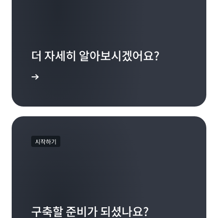
더 자세히 알아보시겠어요?
명서 살펴보기
시작하기
구축할 준비가 되셨나요?