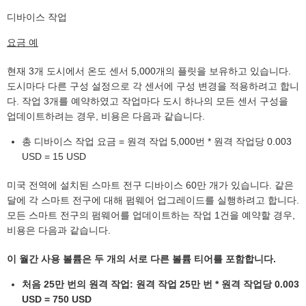
디바이스 작업
요금 예
현재 3개 도시에서 온도 센서 5,000개의 플릿을 보유하고 있습니다.
도시마다 다른 구성 설정으로 각 센서에 구성 변경을 적용하려고 합니
다. 작업 3개를 예약하였고 작업마다 도시 하나의 모든 센서 구성을
업데이트하려는 경우, 비용은 다음과 같습니다.
총 디바이스 작업 요금 = 원격 작업 5,000번 * 원격 작업당 0.003
USD = 15 USD
미국 전역에 설치된 스마트 전구 디바이스 60만 개가 있습니다. 같은
달에 각 스마트 전구에 대해 펌웨어 업그레이드를 실행하려고 합니다.
모든 스마트 전구의 펌웨어를 업데이트하는 작업 1건을 예약할 경우,
비용은 다음과 같습니다.
이 월간 사용 볼륨은 두 개의 서로 다른 볼륨 티어를 포함합니다.
처음 25만 번의 원격 작업: 원격 작업 25만 번 * 원격 작업당 0.003
USD = 750 USD