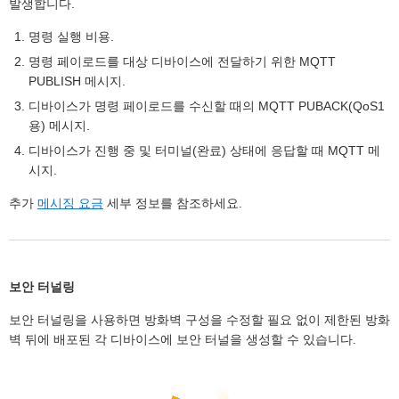
발생합니다.
명령 실행 비용.
명령 페이로드를 대상 디바이스에 전달하기 위한 MQTT
PUBLISH 메시지.
디바이스가 명령 페이로드를 수신할 때의 MQTT PUBACK(QoS1
용) 메시지.
디바이스가 진행 중 및 터미널(완료) 상태에 응답할 때 MQTT 메
시지.
추가
메시징 요금
세부 정보를 참조하세요.
보안 터널링
보안 터널링을 사용하면 방화벽 구성을 수정할 필요 없이 제한된 방화
벽 뒤에 배포된 각 디바이스에 보안 터널을 생성할 수 있습니다.