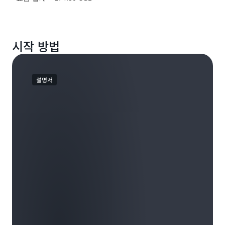
시작 방법
설명서