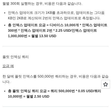
월별 300회 실행하는 경우, 비용은 다음과 같습니다.
인덱스 업데이트 크기가 1KB를 초과하므로, 업데이트는 그다음
KB인 2KB로 계산되어 2번의 인덱스 업데이트로 측정됩니다.
총 인덱스 업데이트 요금 = 디바이스 10,000개 * 인덱스 업데이트
300번 * 인덱스 업데이트 2번 * 2.25 USD/인덱스 업데이트
1,000,000번 = 월별 13.50 USD
플릿 인덱싱 쿼리
요금 예
한 달에 플릿 인덱스를 500,000번 쿼리하는 경우, 비용은 다음과 같습
니다.
총 플릿 인덱싱 쿼리 요금 = 쿼리 500,000번 * 0.05 USD/쿼리
10,000번 = 월별 2.50 USD