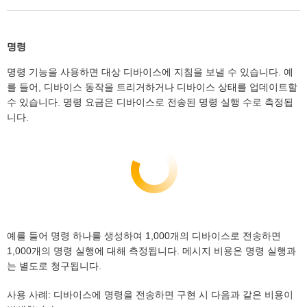
명령
명령 기능을 사용하면 대상 디바이스에 지침을 보낼 수 있습니다. 예
를 들어, 디바이스 동작을 트리거하거나 디바이스 상태를 업데이트할
수 있습니다. 명령 요금은 디바이스로 전송된 명령 실행 수로 측정됩
니다.
예를 들어 명령 하나를 생성하여 1,000개의 디바이스로 전송하면
1,000개의 명령 실행에 대해 측정됩니다. 메시지 비용은 명령 실행과
는 별도로 청구됩니다.
사용 사례: 디바이스에 명령을 전송하면 구현 시 다음과 같은 비용이