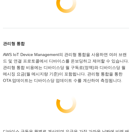
관리형 통합
AWS IoT Device Management의 관리형 통합을 사용하면 여러 브랜
드 및 연결 프로토콜에서 디바이스를 온보딩하고 제어할 수 있습니다.
관리형 통합 비용에는 디바이스당 월 구독료(정액)와 디바이스당 월
메시징 요금(월 메시지량 기준)이 포함됩니다. 관리형 통합을 통한
OTA 업데이트는 디바이스당 업데이트 수를 계산하여 측정됩니다.
디바이스 구독은 월별로 계산되며 요금은 가장 가까운 날짜에 비례 배