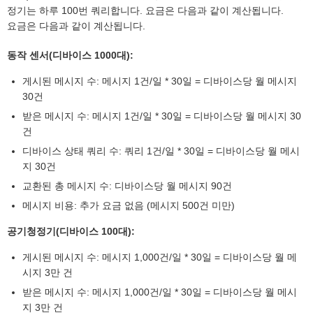
정기는 하루 100번 쿼리합니다. 요금은 다음과 같이 계산됩니다.
요금은 다음과 같이 계산됩니다.
동작 센서(디바이스 1000대):
게시된 메시지 수: 메시지 1건/일 * 30일 = 디바이스당 월 메시지
30건
받은 메시지 수: 메시지 1건/일 * 30일 = 디바이스당 월 메시지 30
건
디바이스 상태 쿼리 수: 쿼리 1건/일 * 30일 = 디바이스당 월 메시
지 30건
교환된 총 메시지 수: 디바이스당 월 메시지 90건
메시지 비용: 추가 요금 없음 (메시지 500건 미만)
공기청정기(디바이스 100대):
게시된 메시지 수: 메시지 1,000건/일 * 30일 = 디바이스당 월 메
시지 3만 건
받은 메시지 수: 메시지 1,000건/일 * 30일 = 디바이스당 월 메시
지 3만 건