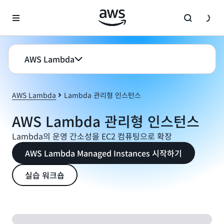
메인 콘텐츠로 건너뛰기
AWS Lambda
AWS Lambda
Lambda 관리형 인스턴스
AWS Lambda 관리형 인스턴스
Lambda의 운영 간소성을 EC2 컴퓨팅으로 확장
AWS Lambda Managed Instances 시작하기
실습 워크숍