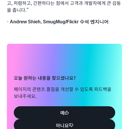
고, 저렴하고, 간편하다는 점에서 고객과 개발자에게 큰 감동
을 줍니다.”
-
Andrew Shieh, SmugMug/Flickr 수석 엔지니어
오늘 원하는 내용을 찾으셨나요?
페이지의 콘텐츠 품질을 개선할 수 있도록 피드백을
보내주세요.
예
아니요