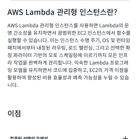
AWS Lambda 관리형 인스턴스란?
AWS Lambda 관리형 인스턴스를 사용하면 Lambda의 운
영 간소성을 유지하면서 광범위한 EC2 인스턴스에서 함수를
실행할 수 있습니다. 이는 인스턴스 수명 주기, OS 및 런타임
패치에서부터 내장된 라우팅, 로드 밸런싱, 그리고 선택한 확
장 파라미터 기반의 오토 스케일링에 이르기까지 모든 인프
라 작업을 완벽하게 관리합니다. 익숙한 Lambda 프로그래
밍 모델을 유지하면서 코드에 집중하고, EC2의 가격 이점을
활용하여 향상된 비용 효율성과 예측 가능성을 누릴 수 있습
니다.
이점
컴퓨팅 선택의 유연성