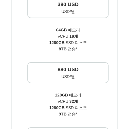
380 USD
USD/월
64GB
메모리
vCPU
16개
1280GB
SSD 디스크
8TB
전송*
880 USD
USD/월
128GB
메모리
vCPU
32개
1280GB
SSD 디스크
9TB
전송*