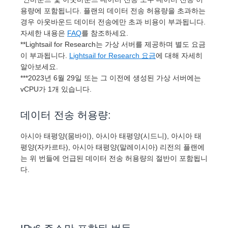
용량에 포함됩니다. 플랜의 데이터 전송 허용량을 초과하는
경우 아웃바운드 데이터 전송에만 초과 비용이 부과됩니다.
자세한 내용은
FAQ
를 참조하세요.
**Lightsail for Research는 가상 서버를 제공하며 별도 요금
이 부과됩니다.
Lightsail for Research 요금
에 대해 자세히
알아보세요.
***2023년 6월 29일 또는 그 이전에 생성된 가상 서버에는
vCPU가 1개 있습니다.
데이터 전송 허용량:
아시아 태평양(뭄바이), 아시아 태평양(시드니), 아시아 태
평양(자카르타), 아시아 태평양(말레이시아) 리전의 플랜에
는 위 번들에 언급된 데이터 전송 허용량의 절반이 포함됩니
다.