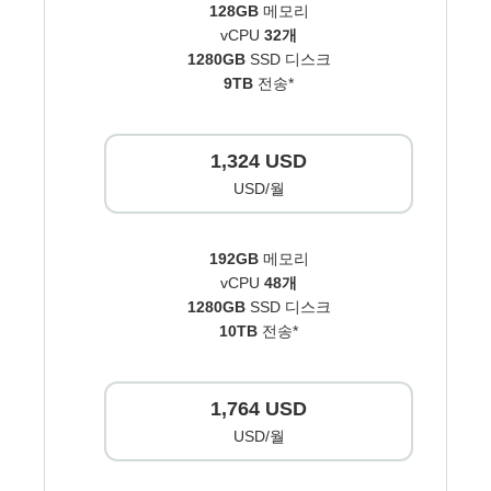
128GB
메모리
vCPU
32개
1280GB
SSD 디스크
9TB
전송*
1,324 USD
USD/월
192GB
메모리
vCPU
48개
1280GB
SSD 디스크
10TB
전송*
1,764 USD
USD/월