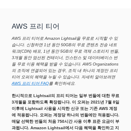
AWS 프리 티어
AWS 프리 티어로 Amazon Lightsail을 무료로 시작할 수 있
습니다. 신청하면 1년 동안 50GB의 무료 콘텐츠 전송 네트
워크(CDN) 배포, 1년 동안 5GB의 무료 객체 스토리지 번들,
3개월 동안 엄선된 컨테이너, 인스턴스 및 데이터베이스 번
들 무료 이용 혜택을 받을 수 있습니다. AWS Organizations
의 조직에 연결되어 있는 경우, 조직 내 하나의 계정만 프리
티어 오퍼의 혜택을 누릴 수 있습니다. 자세히 알아보려면
AWS 프리 티어 FAQ
를 확인하세요.
한시적으로 Lightsail의 프리 티어는 일부 번들에 대한 무료
3개월을 포함하도록 확장됩니다. 이 오퍼는 2021년 7월 8일
이후에 Lightsail 사용을 시작한 신규 또는 기존 AWS 계정
에 적용됩니다. 오퍼는 계정당 하나의 번들에만 적용됩니다.
매달 선택한 번들의 처음 750시간 사용 이후 표준 요금이 부
과됩니다. Amazon Lightsail에서 다음 혜택을 확인하고 지