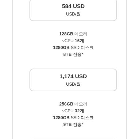
584 USD
USD/월
128GB
메모리
vCPU
16개
1280GB
SSD 디스크
8TB
전송*
1,174 USD
USD/월
256GB
메모리
vCPU
32개
1280GB
SSD 디스크
9TB
전송*