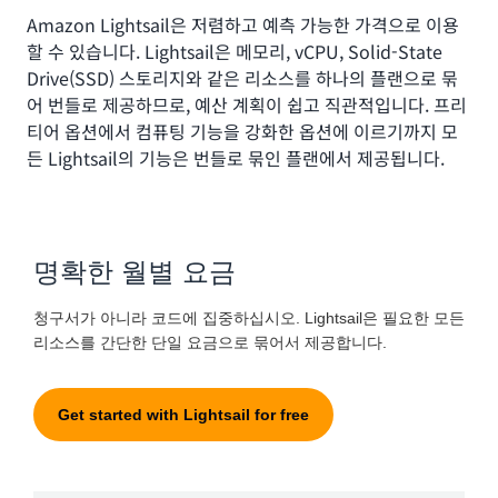
Amazon Lightsail은 저렴하고 예측 가능한 가격으로 이용
할 수 있습니다. Lightsail은 메모리, vCPU, Solid-State
Drive(SSD) 스토리지와 같은 리소스를 하나의 플랜으로 묶
어 번들로 제공하므로, 예산 계획이 쉽고 직관적입니다. 프리
티어 옵션에서 컴퓨팅 기능을 강화한 옵션에 이르기까지 모
든 Lightsail의 기능은 번들로 묶인 플랜에서 제공됩니다.
명확한 월별 요금
청구서가 아니라 코드에 집중하십시오. Lightsail은 필요한 모든
리소스를 간단한 단일 요금으로 묶어서 제공합니다.
Get started with Lightsail for free