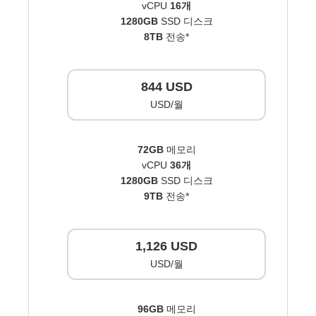
vCPU
16개
1280GB
SSD 디스크
8TB
전송*
844 USD
USD/월
72GB
메모리
vCPU
36개
1280GB
SSD 디스크
9TB
전송*
1,126 USD
USD/월
96GB
메모리