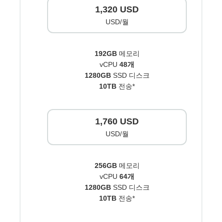
1,320 USD
USD/월
192GB
메모리
vCPU
48개
1280GB
SSD 디스크
10TB
전송*
1,760 USD
USD/월
256GB
메모리
vCPU
64개
1280GB
SSD 디스크
10TB
전송*