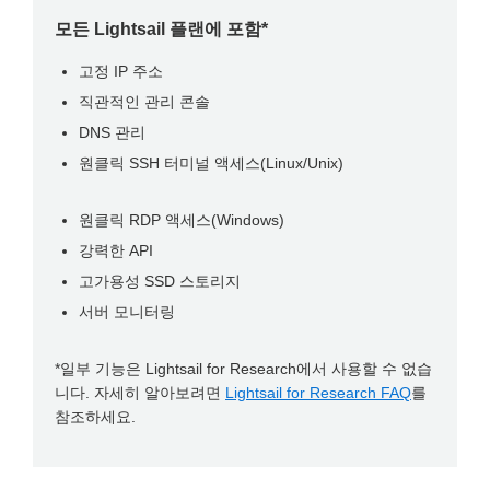
모든 Lightsail 플랜에 포함*
고정 IP 주소
직관적인 관리 콘솔
DNS 관리
원클릭 SSH 터미널 액세스(Linux/Unix)
원클릭 RDP 액세스(Windows)
강력한 API
고가용성 SSD 스토리지
서버 모니터링
*일부 기능은 Lightsail for Research에서 사용할 수 없습
니다. 자세히 알아보려면
Lightsail for Research FAQ
를
참조하세요.