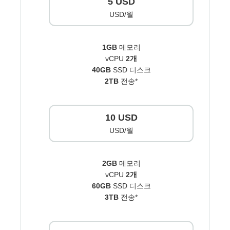
5 USD
USD/월
1GB
메모리
vCPU
2개
40GB
SSD 디스크
2TB
전송*
10 USD
USD/월
2GB
메모리
vCPU
2개
60GB
SSD 디스크
3TB
전송*