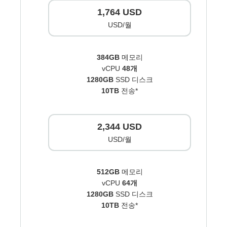
1,764 USD
USD/월
384GB
메모리
vCPU
48개
1280GB
SSD 디스크
10TB
전송*
2,344 USD
USD/월
512GB
메모리
vCPU
64개
1280GB
SSD 디스크
10TB
전송*