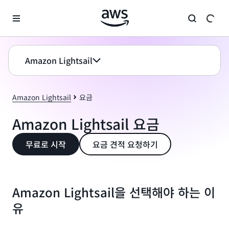
메인 콘텐츠로 건너뛰기
Amazon Lightsail
Amazon Lightsail
요금
Amazon Lightsail 요금
무료로 시작
요금 견적 요청하기
Amazon Lightsail을 선택해야 하는 이
유