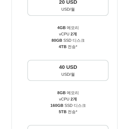
20 USD
USD/월
4GB
메모리
vCPU
2개
80GB
SSD 디스크
4TB
전송*
40 USD
USD/월
8GB
메모리
vCPU
2개
160GB
SSD 디스크
5TB
전송*