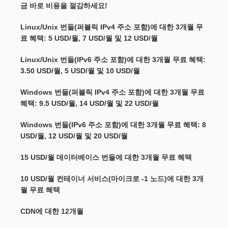
금 바로 비용을 절감하세요!
Linux/Unix 번들(퍼블릭 IPv4 주소 포함)에 대한 3개월 무
료 혜택: 5 USD/월, 7 USD/월 및 12 USD/월
Linux/Unix 번들(IPv6 주소 포함)에 대한 3개월 무료 혜택:
3.50 USD/월, 5 USD/월 및 10 USD/월
Windows 번들(퍼블릭 IPv4 주소 포함)에 대한 3개월 무료
혜택: 9.5 USD/월, 14 USD/월 및 22 USD/월
Windows 번들(IPv6 주소 포함)에 대한 3개월 무료 혜택: 8
USD/월, 12 USD/월 및 20 USD/월
15 USD/월 데이터베이스 번들에 대한 3개월 무료 혜택
10 USD/월 컨테이너 서비스(마이크로 -1 노드)에 대한 3개
월 무료 혜택
CDN에 대한 12개월