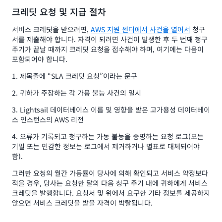
크레딧 요청 및 지급 절차
서비스 크레딧을 받으려면,
AWS 지원 센터에서 사건을 열어서
청구
서를 제출해야 합니다. 자격이 되려면 사건이 발생한 후 두 번째 청구
주기가 끝날 때까지 크레딧 요청을 접수해야 하며, 여기에는 다음이
포함되어야 합니다.
1. 제목줄에 “SLA 크레딧 요청”이라는 문구
2. 귀하가 주장하는 각 가용 불능 사건의 일시
3. Lightsail 데이터베이스 이름 및 영향을 받은 고가용성 데이터베이
스 인스턴스의 AWS 리전
4. 오류가 기록되고 청구하는 가동 불능을 증명하는 요청 로그(모든
기밀 또는 민감한 정보는 로그에서 제거하거나 별표로 대체되어야
함).
그러한 요청의 월간 가동률이 당사에 의해 확인되고 서비스 약정보다
적을 경우, 당사는 요청한 달의 다음 청구 주기 내에 귀하에게 서비스
크레딧을 발행합니다. 요청서 및 위에서 요구한 기타 정보를 제공하지
않으면 서비스 크레딧을 받을 자격이 박탈됩니다.