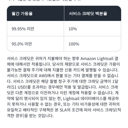
월간 가동율
서비스 크레딧 백분율
99.95% 미만
10%
95.0% 미만
100%
서비스 크레딧은 귀하가 지불해야 하는 향후 Amazon Lightsail 결
제에 대해서만 적용됩니다. 당사의 재량으로 서비스 크레딧은 가용이
불가능한 결제 주기에 대해 지불한 신용 카드에 발행될 수 있습니다.
서비스 크레딧으로 AWS에서 환불 또는 기타 결제를 받을 수 없습니
다. 서비스 크레딧은 해당 월별 청구 주기에 대한 크레딧 금액이 1달
러($1 USD)를 초과하는 경우에만 적용 및 발급됩니다. 서비스 크레
딧은 다른 계정으로 이전하거나 이런 계정에 적용할 수 없습니다. 계
약에 달리 명시되어 있지 않는 한, Lightsail 데이터베이스를 제공하
지 못하거나 사용할 수 없는 경우, 또는 기타 비가용성에 대한 귀하의
유일하고 배타적인 구제책은 본 SLA의 조건에 따라 서비스 크레딧(적
격한 경우)을 받는 것입니다.