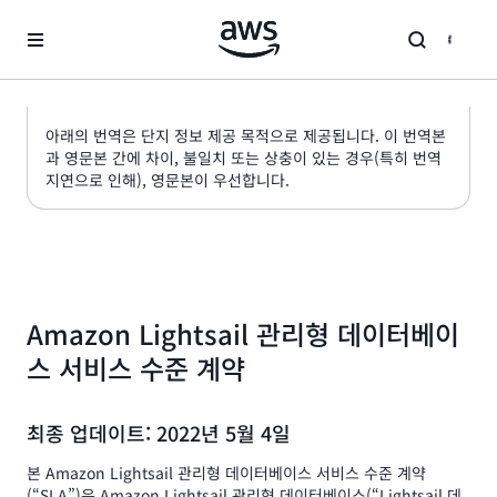
메인 콘텐츠로 건너뛰기
아래의 번역은 단지 정보 제공 목적으로 제공됩니다. 이 번역본
과 영문본 간에 차이, 불일치 또는 상충이 있는 경우(특히 번역
지연으로 인해), 영문본이 우선합니다.
Amazon Lightsail 관리형 데이터베이
스 서비스 수준 계약
최종 업데이트: 2022년 5월 4일
본 Amazon Lightsail 관리형 데이터베이스 서비스 수준 계약
(“SLA”)은 Amazon Lightsail 관리형 데이터베이스(“Lightsail 데