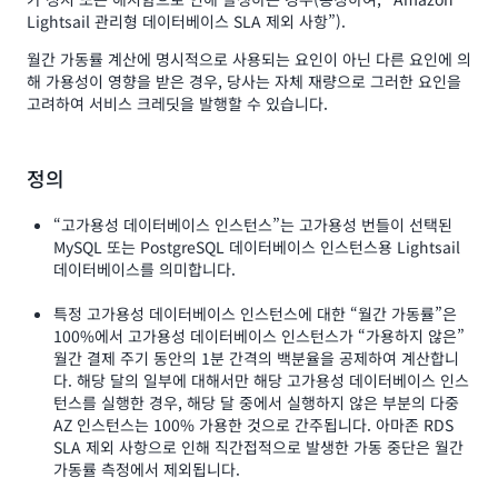
Lightsail 관리형 데이터베이스 SLA 제외 사항”).
월간 가동률 계산에 명시적으로 사용되는 요인이 아닌 다른 요인에 의
해 가용성이 영향을 받은 경우, 당사는 자체 재량으로 그러한 요인을
고려하여 서비스 크레딧을 발행할 수 있습니다.
정의
“고가용성 데이터베이스 인스턴스”는 고가용성 번들이 선택된
MySQL 또는 PostgreSQL 데이터베이스 인스턴스용 Lightsail
데이터베이스를 의미합니다.
특정 고가용성 데이터베이스 인스턴스에 대한 “월간 가동률”은
100%에서 고가용성 데이터베이스 인스턴스가 “가용하지 않은”
월간 결제 주기 동안의 1분 간격의 백분율을 공제하여 계산합니
다. 해당 달의 일부에 대해서만 해당 고가용성 데이터베이스 인스
턴스를 실행한 경우, 해당 달 중에서 실행하지 않은 부분의 다중
AZ 인스턴스는 100% 가용한 것으로 간주됩니다. 아마존 RDS
SLA 제외 사항으로 인해 직간접적으로 발생한 가동 중단은 월간
가동률 측정에서 제외됩니다.