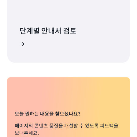
단계별 안내서 검토
 확인하기
오늘 원하는 내용을 찾으셨나요?
페이지의 콘텐츠 품질을 개선할 수 있도록 피드백을
보내주세요.