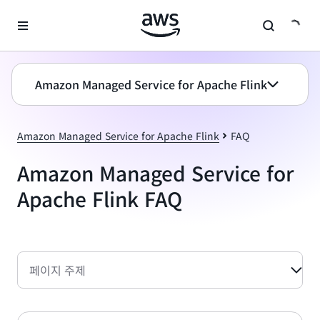
메인 콘텐츠로 건너뛰기
Amazon Managed Service for Apache Flink
Amazon Managed Service for Apache Flink
FAQ
Amazon Managed Service for
Apache Flink FAQ
페이지 주제