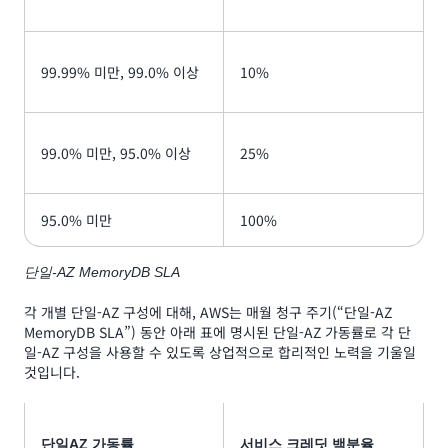
99.99% 미만, 99.0% 이상
10%
99.0% 미만, 95.0% 이상
25%
95.0% 미만
100%
단일-AZ MemoryDB SLA
각 개별 단일-AZ 구성에 대해, AWS는 매월 청구 주기(“단일-AZ
MemoryDB SLA”) 동안 아래 표에 명시된 단일-AZ 가동률로 각 단
일-AZ 구성을 사용할 수 있도록 상업적으로 합리적인 노력을 기울일
것입니다.
단일AZ 가동률
서비스 크레딧 백분율