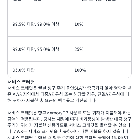
99.5% 미만, 99.0% 이상
10%
99.0% 미만, 95.0% 이상
25%
95.0% 미만
100%
서비스 크레딧
서비스 크레딧은 월별 청구 주기 동안SLA가 충족되지 않아 영향을 받
은 AWS 지역에서 다중AZ 구성 또는 해당할 경우, 단일AZ 구성에 대
해 귀하가 지불한 총 요금의 백분율로 계산됩니다.
서비스 크레딧은 향후MemoryDB 사용료 또는 귀하가 지불해야 하는
금액에 적용됩니다. 당사는 재량에 따라 비가용성이 발생한 대금 청구
주기에 귀하가 지불한 신용카드로 서비스 크레딧을 발행할 수 있습니
다. AWS는 서비스 크레딧을 환불하거나 다른 지불을 하지 않습니다.
서비스 크레딧은 해당 월 청구 주기에 대한 크레딧 금액이 1달러($1