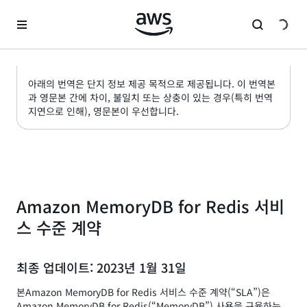
메인 콘텐츠로 건너뛰기
아래의 번역은 단지 정보 제공 목적으로 제공됩니다. 이 번역본
과 영문본 간에 차이, 불일치 또는 상충이 있는 경우(특히 번역
지연으로 인해), 영문본이 우선합니다.
Amazon MemoryDB for Redis 서비
스 수준 계약
최종 업데이트: 2023년 1월 31일
본Amazon MemoryDB for Redis 서비스 수준 계약(“SLA”)은
Amazon MemoryDB for Redis(“MemoryDB”) 사용을 규율하는