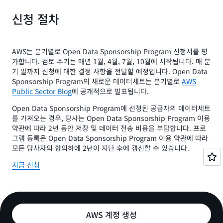
신청 절차
AWS는 분기별로 Open Data Sponsorship Program 신청서를 평
가합니다. 검토 주기는 매년 1월, 4월, 7월, 10월에 시작됩니다. 매 분
기 말까지 신청에 대한 결정 사항을 전달할 예정입니다. Open Data
Sponsorship Program의 새로운 데이터세트는 분기별로
AWS
Public Sector Blog
에 공개적으로 발표됩니다.
Open Data Sponsorship Program에 선정된 공급자의 데이터세트
를 가져오는 경우, 당사는 Open Data Sponsorship Program 이용
약관에 따라 2년 동안 저장 및 데이터 전송 비용을 부담합니다. 프로
그램 등록은 Open Data Sponsorship Program 이용 약관에 따라
모든 당사자의 합의하에 2년이 지난 후에 갱신할 수 있습니다.
지금 신청
AWS 계정 생성