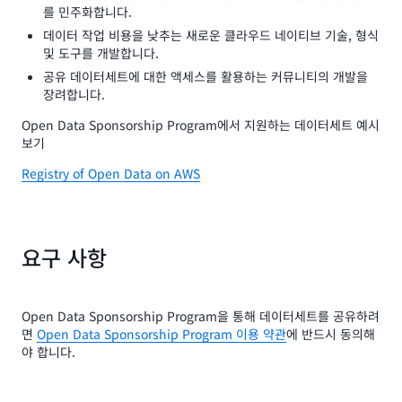
를 민주화합니다.
데이터 작업 비용을 낮추는 새로운 클라우드 네이티브 기술, 형식
및 도구를 개발합니다.
공유 데이터세트에 대한 액세스를 활용하는 커뮤니티의 개발을
장려합니다.
Open Data Sponsorship Program에서 지원하는 데이터세트 예시
보기
Registry of Open Data on AWS
요구 사항
Open Data Sponsorship Program을 통해 데이터세트를 공유하려
면
Open Data Sponsorship Program 이용 약관
에 반드시 동의해
야 합니다.