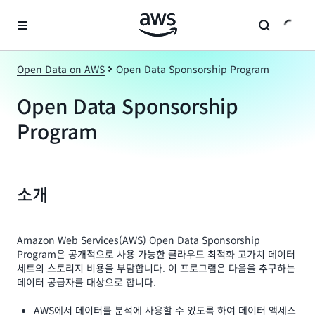
메인 콘텐츠로 건너뛰기
Open Data on AWS
Open Data Sponsorship Program
Open Data Sponsorship
Program
소개
Amazon Web Services(AWS) Open Data Sponsorship
Program은 공개적으로 사용 가능한 클라우드 최적화 고가치 데이터
세트의 스토리지 비용을 부담합니다. 이 프로그램은 다음을 추구하는
데이터 공급자를 대상으로 합니다.
AWS에서 데이터를 분석에 사용할 수 있도록 하여 데이터 액세스