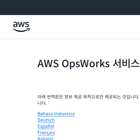
메인 콘텐츠로 건너뛰기
AWS OpsWorks 서비
아래 번역문은 정보 제공 목적으로만 제공되는 것입니다. 
니다.
Bahasa Indonesia
Deutsch
Español
Français
Italiano