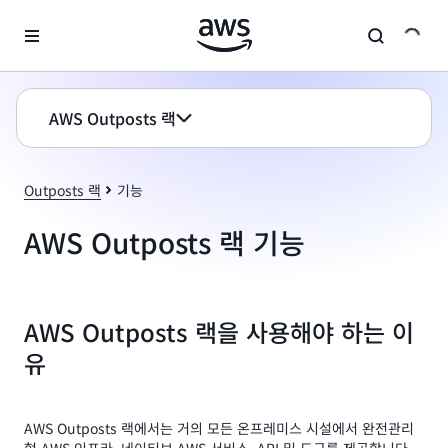
메인 콘텐츠로 건너뛰기
AWS Outposts 랙
Outposts 랙
기능
AWS Outposts 랙 기능
AWS Outposts 랙을 사용해야 하는 이
유
AWS Outposts 랙에서는 거의 모든 온프레미스 시설에서 완전관리