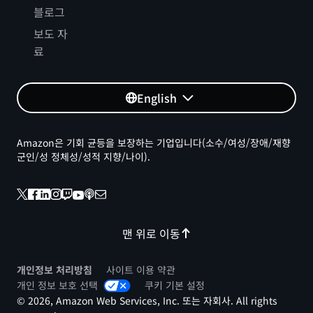
블로그
보도 자
료
English
Amazon은 기회 균등을 보장하는 기업입니다(소수/여성/장애/재향
군인/성 정체성/성적 지향/나이).
맨 위로 이동
개인정보 처리방침
사이트 이용 약관
개인 정보 보호 선택
쿠키 기본 설정
© 2026, Amazon Web Services, Inc. 또는 자회사. All rights