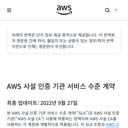
메인 콘텐츠로 건너뛰기
아래의 번역은 단지 정보 제공 목적으로 제공됩니다. 이 번역본
과 영문본 간에 차이, 불일치 또는 상충이 있는 경우(특히 번역
지연으로 인해), 영문본이 우선합니다.
AWS 사설 인증 기관 서비스 수준 계약
최종 업데이트: 2022년 9월 27일
본 AWS 사설 인증 기관 서비스 수준 계약(“SLA”)은 AWS 사설 인증
기관(“AWS 사설 CA”) 사용에 적용되는 정책이며 AWS 사설 CA를
사용하는 각 계정에 개별적으로 적용됩니다. 이 SLA 조항과
AWS 고