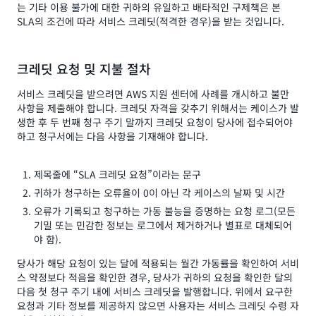
는 기타 이용 불가에 대한 귀하의 유일하고 배타적인 구제책은 본
SLA의 조건에 따라 서비스 크레딧(적격한 경우)을 받는 것입니다.
크레딧 요청 및 지불 절차
서비스 크레딧을 받으려면 AWS 지원 센터에 사례를 개시하고 불만
사항을 제출해야 합니다. 크레딧 자격을 갖추기 위해서는 케이스가 발
생한 후 두 번째 청구 주기 말까지 크레딧 요청이 당사에 접수되어야
하고 청구서에는 다음 사항을 기재해야 합니다.
제목줄에 “SLA 크레딧 요청”이라는 문구
귀하가 청구하는 오류율이 0이 아닌 각 케이스의 날짜 및 시간
오류가 기록되고 청구하는 가동 불능을 증명하는 요청 로그(모든
기밀 또는 민감한 정보는 로그에서 제거하거나 별표로 대체되어
야 함).
당사가 해당 요청이 있는 달에 적용되는 월간 가동률을 확인하여 서비
스 약정보다 적음을 확인한 경우, 당사가 귀하의 요청을 확인한 달의
다음 첫 청구 주기 내에 서비스 크레딧을 발행합니다. 위에서 요구한
요청과 기타 정보를 제공하지 않으면 사용자는 서비스 크레딧 수령 자