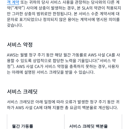
객 계약
또는 귀하의 당사 서비스 사용을 관장하는 당사와의 다른 계
약(“계약”) 사이에 상충이 발생하는 경우, 본 SLA의 약관이 적용되지
만 그러한 상충의 범위로만 한정됩니다. 본 서비스 수준 계약서에 대
문자로 표기되었으나 정의되지 않은 용어는 계약서에 명시된 의미를
갖습니다.
서비스 약정
AWS는 월별 청구 주기 동안 해당 월간 가동률로 AWS 사설 CA를 사
용할 수 있도록 상업적으로 합당한 노력을 기울입니다(“서비스 약
정”). AWS 사설 CA가 서비스 약정을 충족하지 못하는 경우, 사용자
는 아래에 설명된 서비스 크레딧을 받을 수 있습니다.
서비스 크레딧
서비스 크레딧은 아래 일정에 따라 오류가 발생한 청구 주기 동안 귀
하가 AWS 사설 CA에 대해 지불한 총 요금의 백분율로 계산됩니다.
월간 가동률
서비스 크레딧 백분율