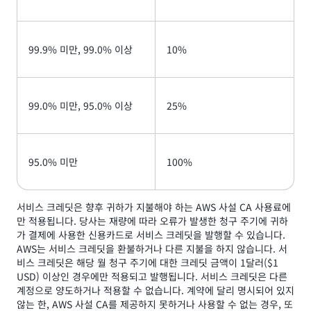
99.9% 미만, 99.0% 이상
10%
99.0% 미만, 95.0% 이상
25%
95.0% 미만
100%
서비스 크레딧은 향후 귀하가 지불해야 하는 AWS 사설 CA 사용료에
만 적용됩니다. 당사는 재량에 따라 오류가 발생한 청구 주기에 귀하
가 결제에 사용한 신용카드로 서비스 크레딧을 발행할 수 있습니다.
AWS는 서비스 크레딧을 환불하거나 다른 지불을 하지 않습니다. 서
비스 크레딧은 해당 월 청구 주기에 대한 크레딧 금액이 1달러($1
USD) 이상인 경우에만 적용되고 발행됩니다. 서비스 크레딧은 다른
계정으로 양도하거나 적용할 수 없습니다. 계약에 달리 명시되어 있지
않는 한, AWS 사설 CA를 제공하지 못하거나 사용할 수 없는 경우, 또